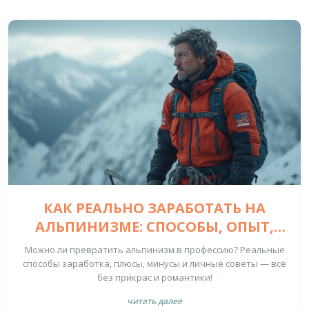
КАК РЕАЛЬНО ЗАРАБОТАТЬ НА
АЛЬПИНИЗМЕ: СПОСОБЫ, ОПЫТ,
ПОДВОДНЫЕ КАМНИ
Можно ли превратить альпинизм в профессию? Реальные
способы заработка, плюсы, минусы и личные советы — всё
без прикрас и романтики!
читать далее