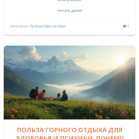
читать далее
Категории:
Путешествия по Азии
0
ПОЛЬЗА ГОРНОГО ОТДЫХА ДЛЯ
ЗДОРОВЬЯ И ПСИХИКИ: ПОЧЕМУ