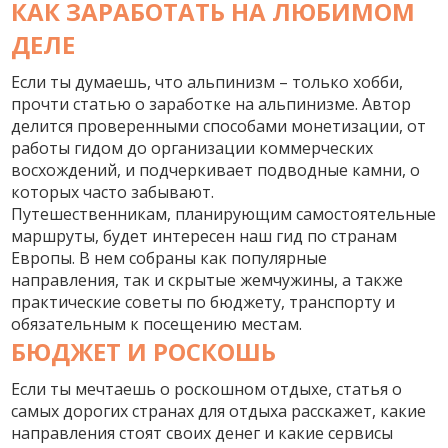
КАК ЗАРАБОТАТЬ НА ЛЮБИМОМ
ДЕЛЕ
Если ты думаешь, что альпинизм – только хобби,
прочти статью о
заработке на альпинизме
. Автор
делится проверенными способами монетизации, от
работы гидом до организации коммерческих
восхождений, и подчеркивает подводные камни, о
которых часто забывают.
Путешественникам, планирующим самостоятельные
маршруты, будет интересен наш
гид по странам
Европы
. В нем собраны как популярные
направления, так и скрытые жемчужины, а также
практические советы по бюджету, транспорту и
обязательным к посещению местам.
БЮДЖЕТ И РОСКОШЬ
Если ты мечтаешь о роскошном отдыхе, статья о
самых дорогих странах для отдыха
расскажет, какие
направления стоят своих денег и какие сервисы