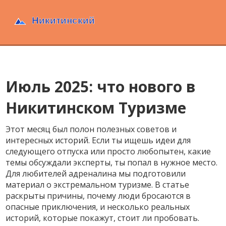
Июль 2025: что нового в
Никитинском Туризме
Этот месяц был полон полезных советов и
интересных историй. Если ты ищешь идеи для
следующего отпуска или просто любопытен, какие
темы обсуждали эксперты, ты попал в нужное место.
Для любителей адреналина мы подготовили
материал о
экстремальном туризме
. В статье
раскрыты причины, почему люди бросаются в
опасные приключения, и несколько реальных
историй, которые покажут, стоит ли пробовать.