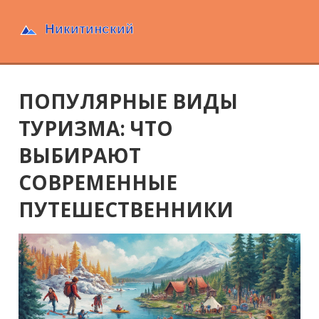
ПОПУЛЯРНЫЕ ВИДЫ
ТУРИЗМА: ЧТО
ВЫБИРАЮТ
СОВРЕМЕННЫЕ
ПУТЕШЕСТВЕННИКИ