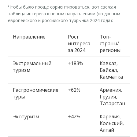
Чтобы было проще сориентироваться, вот свежая
таблица интереса к новым направлениям (по данным
европейского и российского туррынка 2024 года):
Направление
Рост
Топ-
интереса
страны/
за 2024
регионы
Экстремальный
+183%
Кавказ,
туризм
Байкал,
Камчатка
Гастрономические
+62%
Армения,
туры
Грузия,
Татарстан
Экотуризм
+42%
Карелия,
Кольский,
Алтай