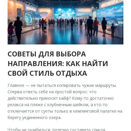
СОВЕТЫ ДЛЯ ВЫБОРА
НАПРАВЛЕНИЯ: КАК НАЙТИ
СВОЙ СТИЛЬ ОТДЫХА
Главное — не пытаться копировать чужие маршруты.
Сперва ответь себе на простой вопрос: что
действительно приносит кайф? Кому-то достаточно
релакса на пляже с клубничным шейком, а кто-то
отключается от суеты только в кемпинговой палатке на
берегу уединенного озера.
Чтобы не ошибиться, полезно составить список