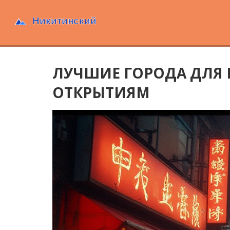
ЛУЧШИЕ ГОРОДА ДЛЯ 
ОТКРЫТИЯМ