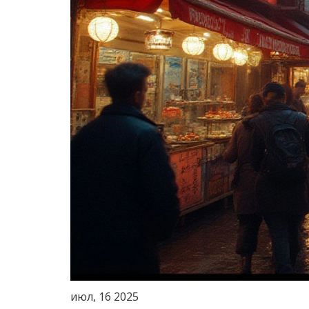
июл, 16 2025