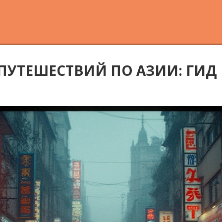
ПУТЕШЕСТВИЙ ПО АЗИИ: ГИД