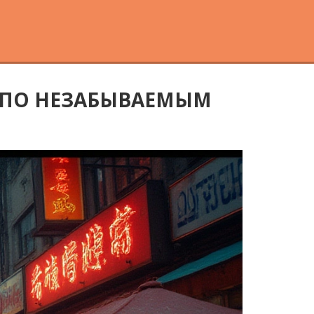
 ПО НЕЗАБЫВАЕМЫМ