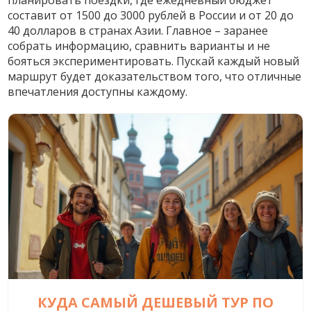
планировать поездки, где ежедневный бюджет
составит от 1500 до 3000 рублей в России и от 20 до
40 долларов в странах Азии. Главное – заранее
собрать информацию, сравнить варианты и не
бояться экспериментировать. Пускай каждый новый
маршрут будет доказательством того, что отличные
впечатления доступны каждому.
КУДА САМЫЙ ДЕШЕВЫЙ ТУР ПО