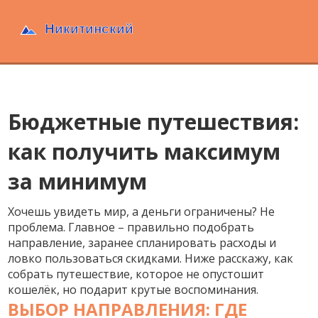
Бюджетные путешествия:
как получить максимум
за минимум
Хочешь увидеть мир, а деньги ограничены? Не
проблема. Главное – правильно подобрать
направление, заранее спланировать расходы и
ловко пользоваться скидками. Ниже расскажу, как
собрать путешествие, которое не опустошит
кошелёк, но подарит крутые воспоминания.
ВЫБОР НАПРАВЛЕНИЯ: ГДЕ