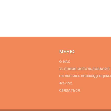
МЕНЮ
О НАС
УСЛОВИЯ ИСПОЛЬЗОВАНИЯ
ПОЛИТИКА КОНФИДЕНЦИА
ФЗ-152
СВЯЗАТЬСЯ