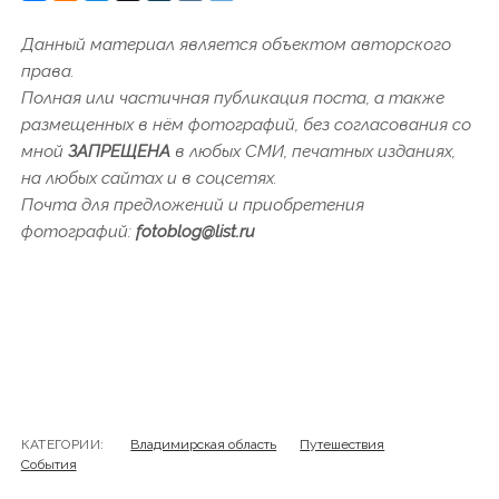
Данный материал является объектом авторского
права.
Полная или частичная публикация поста, а также
размещенных в нём фотографий, без согласования со
мной
ЗАПРЕЩЕНА
в любых СМИ, печатных изданиях,
на любых сайтах и в соцсетях.
Почта для предложений и приобретения
фотографий:
fotoblog@list.ru
КАТЕГОРИИ:
Владимирская область
Путешествия
События