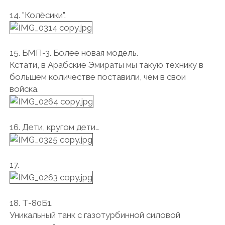
14. "Колёсики".
15. БМП-3. Более новая модель.
Кстати, в Арабские Эмираты мы такую технику в
большем количестве поставили, чем в свои
войска.
16. Дети, кругом дети…
17.
18. Т-80Б1.
Уникальный танк с газотурбинной силовой