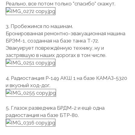
Реально, все потом только "спасибо" скажут.
3. Пробежимся по машинам.
Бронированная ремонтно-эвакуационная машина
БРЭМ-1, созданная на базе танка Т-72.
Эвакуирует повреждённую технику, ну и
застрявшую в наших дорогах в том числе.
4. Радиостанция Р-149 АКШ 1 на базе КАМАЗ-5320
и вкусный ход-дог.
5. Глазок разведчика БРДМ-2 и ещё одна
радиостанция на базе БТР-80.