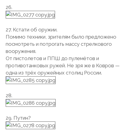
26.
27. Кстати об оружии.
Помимо техники, зрителям было предложено
посмотреть и потрогать массу стрелкового
вооружения.
От пистолетов и ППШ до пулемётов и
противотанковых ружей. Не зря же в Ковров —
одна из трёх оружейных столиц России.
28.
29. Путин?