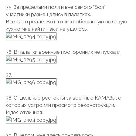
35. За пределами поля и вне самого "боя"
участники размещались в палатках.
Всё как в реале. Вот только обещанную полевую
кухню мне найти так и не удалось.
36. В палатки военные посторонних не пускали.
37.
38. Отдельные респекты за военные КАМАЗы, с
которых устроили просмотр реконструкции.
Идея отличная.
39. В целом, мне здесь понравилось.