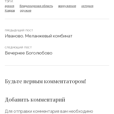
ТЭГИ:
армия
Владимирская область
вооружение
история
Ковров
оружие
ПРЕДЫДУЩИЙ ПОСТ
Иваново. Меланжевый комбинат
СЛЕДУЮЩИЙ ПОСТ
Вечернее Боголюбово
Будьте первым комментатором!
Добавить комментарий
Для отправки комментария вам необходимо