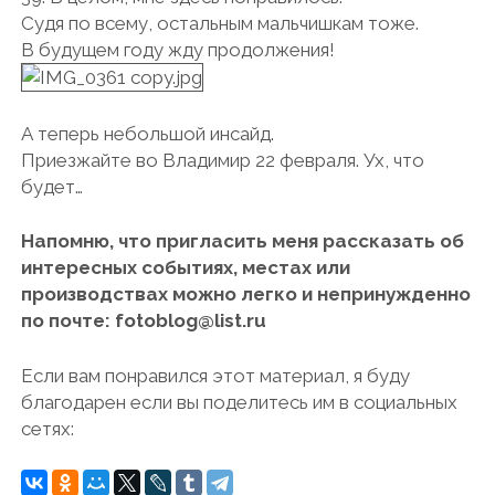
Судя по всему, остальным мальчишкам тоже.
В будущем году жду продолжения!
А теперь небольшой инсайд.
Приезжайте во Владимир 22 февраля. Ух, что
будет…
Напомню, что пригласить меня рассказать об
интересных событиях, местах или
производствах можно легко и непринужденно
по почте:
fotoblog@list.ru
Если вам понравился этот материал, я буду
благодарен если вы поделитесь им в социальных
сетях: