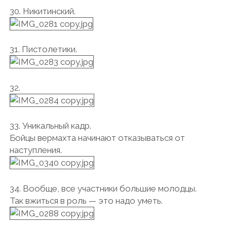
30. Никитинский.
31. Пистолетики.
32.
33. Уникальный кадр.
Бойцы вермахта начинают отказываться от
наступления.
34. Вообще, все участники большие молодцы.
Так вжиться в роль — это надо уметь.