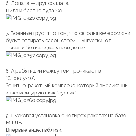
6. Лопата — друг солдата.
Пила и бревно туда же.
7. Военные грустят о том, что сегодня вечером они
будут оттирать салон своей "Тунгусски" от
грязных ботинок десятков детей.
8. А ребятишки между тем проникают в
"Стрелу-10".
Зенитно-ракетный комплекс, который американцы
классифицируют как "суслик"
9. Пусковая установка о четырёх ракетах на базе
МТЛБ.
Впервые видел вблизи.