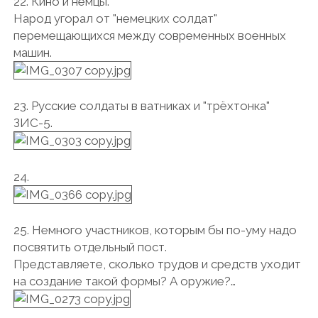
22. Кино и немцы.
Народ угорал от "немецких солдат"
перемещающихся между современных военных
машин.
23. Русские солдаты в ватниках и "трёхтонка"
ЗИС-5.
24.
25. Немного участников, которым бы по-уму надо
посвятить отдельный пост.
Представляете, сколько трудов и средств уходит
на создание такой формы? А оружие?…