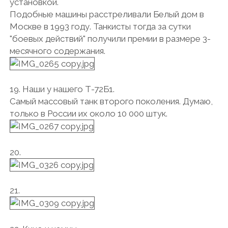
установкой.
Подобные машины расстреливали Белый дом в
Москве в 1993 году. Танкисты тогда за сутки
"боевых действий" получили премии в размере 3-
месячного содержания.
19. Наши у нашего Т-72Б1.
Самый массовый танк второго поколения. Думаю,
только в России их около 10 000 штук.
20.
21.