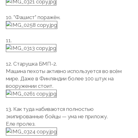
10. "Фашист" поражён.
11.
12. Старушка БМП-2.
Машина пехоты активно используется во всём
мире. Даже в Финляндии более 100 штук на
вооружении стоит.
13. Как туда набиваются полностью
экипированные бойцы — ума не приложу.
Еле пролез.