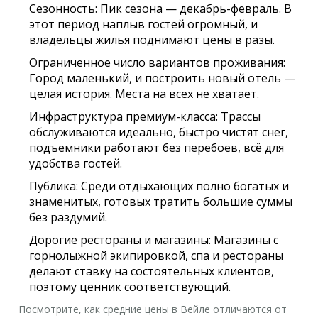
Сезонность: Пик сезона — декабрь-февраль. В
этот период наплыв гостей огромный, и
владельцы жилья поднимают цены в разы.
Ограниченное число вариантов проживания:
Город маленький, и построить новый отель —
целая история. Места на всех не хватает.
Инфраструктура премиум-класса: Трассы
обслуживаются идеально, быстро чистят снег,
подъемники работают без перебоев, всё для
удобства гостей.
Публика: Среди отдыхающих полно богатых и
знаменитых, готовых тратить большие суммы
без раздумий.
Дорогие рестораны и магазины: Магазины с
горнолыжной экипировкой, спа и рестораны
делают ставку на состоятельных клиентов,
поэтому ценник соответствующий.
Посмотрите, как средние цены в Вейле отличаются от