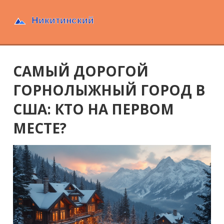
САМЫЙ ДОРОГОЙ
ГОРНОЛЫЖНЫЙ ГОРОД В
США: КТО НА ПЕРВОМ
МЕСТЕ?