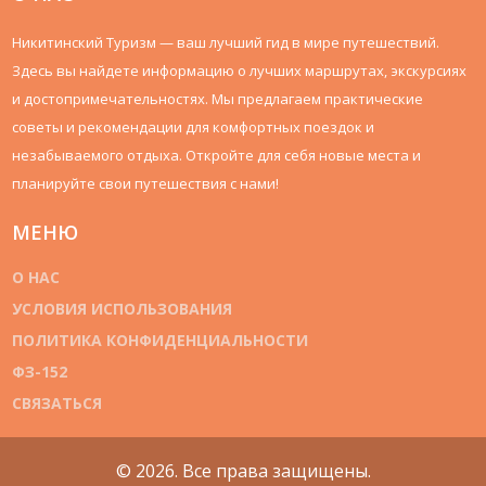
Никитинский Туризм — ваш лучший гид в мире путешествий.
Здесь вы найдете информацию о лучших маршрутах, экскурсиях
и достопримечательностях. Мы предлагаем практические
советы и рекомендации для комфортных поездок и
незабываемого отдыха. Откройте для себя новые места и
планируйте свои путешествия с нами!
МЕНЮ
О НАС
УСЛОВИЯ ИСПОЛЬЗОВАНИЯ
ПОЛИТИКА КОНФИДЕНЦИАЛЬНОСТИ
ФЗ-152
СВЯЗАТЬСЯ
© 2026. Все права защищены.