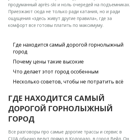
продуманный après-ski и ноль очередей на подъемниках.
Приезжают сюда не только ради катания, но и ради
ощущения «здесь живут другие правила», где за
комфорт все готовы платить по максимуму.
Где находится самый дорогой горнолыжный
город
Почему цены такие высокие
Что делает этот город особенным
Несколько советов, чтобы не потратить всё
ГДЕ НАХОДИТСЯ САМЫЙ
ДОРОГОЙ ГОРНОЛЫЖНЫЙ
ГОРОД
Все разговоры про самые дорогие трассы и сервис в
США обычно ведут прямо в Колорадо, в город Вейл. Он