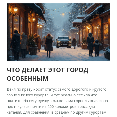
ЧТО ДЕЛАЕТ ЭТОТ ГОРОД
ОСОБЕННЫМ
Вейл по праву носит статус самого дорогого и крутого
горнолыжного курорта, и тут реально есть за что
платить. На секундочку: только сама горнолыжная зона
протянулась почти на 200 километров трасс для
катания. Для сравнения, в среднем по другим курортам