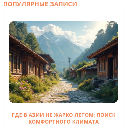
ПОПУЛЯРНЫЕ ЗАПИСИ
ГДЕ В АЗИИ НЕ ЖАРКО ЛЕТОМ: ПОИСК
КОМФОРТНОГО КЛИМАТА