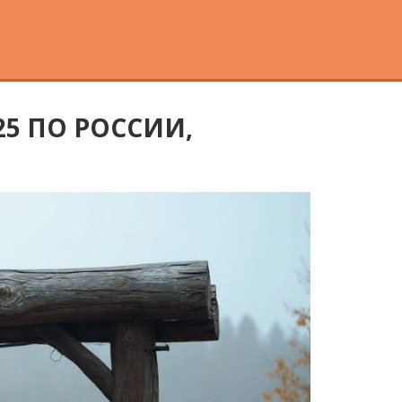
5 ПО РОССИИ,