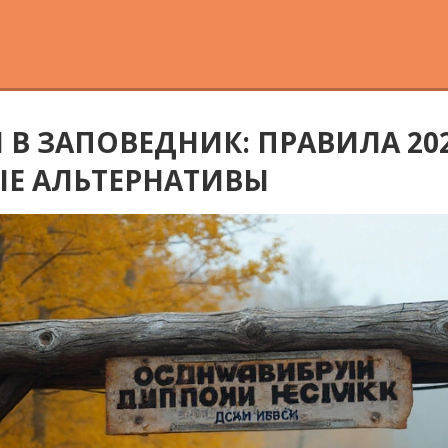
В ЗАПОВЕДНИК: ПРАВИЛА 202
Е АЛЬТЕРНАТИВЫ