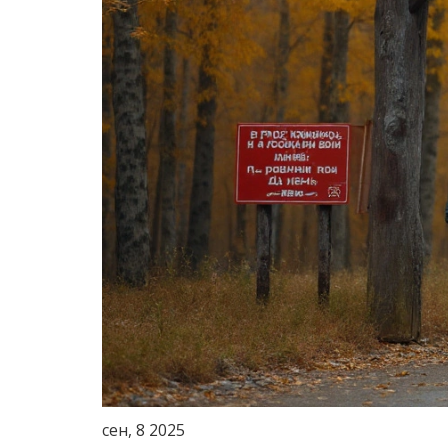
сен, 8 2025