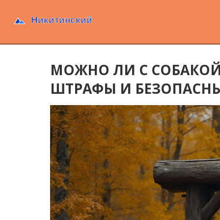
МОЖНО ЛИ С СОБАКОЙ 
ШТРАФЫ И БЕЗОПАСНЫ