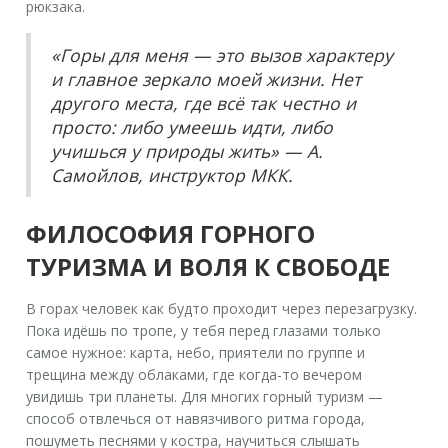
рюкзака.
«Горы для меня — это вызов характеру
и главное зеркало моей жизни. Нет
другого места, где всё так честно и
просто: либо умеешь идти, либо
учишься у природы жить» — А.
Самойлов, инструктор МКК.
ФИЛОСОФИЯ ГОРНОГО
ТУРИЗМА И ВОЛЯ К СВОБОДЕ
В горах человек как будто проходит через перезагрузку.
Пока идёшь по тропе, у тебя перед глазами только
самое нужное: карта, небо, приятели по группе и
трещина между облаками, где когда-то вечером
увидишь три планеты. Для многих горный туризм —
способ отвлечься от навязчивого ритма города,
пошуметь песнями у костра, научиться слышать