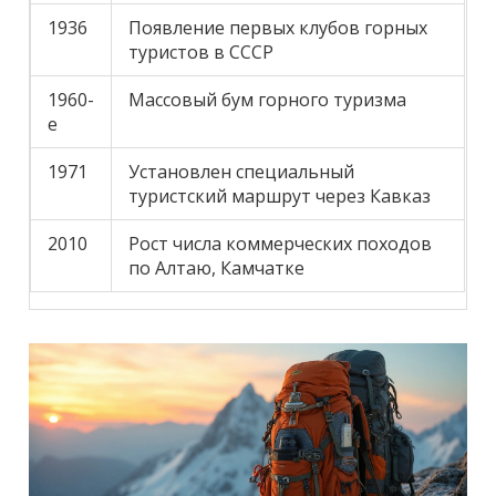
1936
Появление первых клубов горных
туристов в СССР
1960-
Массовый бум горного туризма
е
1971
Установлен специальный
туристский маршрут через Кавказ
2010
Рост числа коммерческих походов
по Алтаю, Камчатке