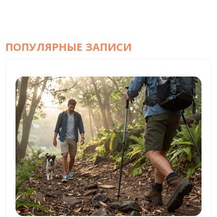
ПОПУЛЯРНЫЕ ЗАПИСИ