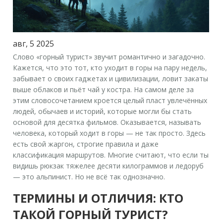
авг, 5 2025
Слово «горный турист» звучит романтично и загадочно.
Кажется, что это тот, кто уходит в горы на пару недель,
забывает о своих гаджетах и цивилизации, ловит закаты
выше облаков и пьёт чай у костра. На самом деле за
этим словосочетанием кроется целый пласт увлечённых
людей, обычаев и историй, которые могли бы стать
основой для десятка фильмов. Оказывается, называть
человека, который ходит в горы — не так просто. Здесь
есть свой жаргон, строгие правила и даже
классификация маршрутов. Многие считают, что если ты
видишь рюкзак тяжелее десяти килограммов и ледоруб
— это альпинист. Но не всё так однозначно.
ТЕРМИНЫ И ОТЛИЧИЯ: КТО
ТАКОЙ ГОРНЫЙ ТУРИСТ?