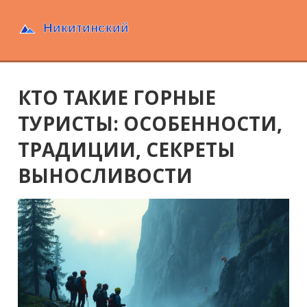
КТО ТАКИЕ ГОРНЫЕ
ТУРИСТЫ: ОСОБЕННОСТИ,
ТРАДИЦИИ, СЕКРЕТЫ
ВЫНОСЛИВОСТИ