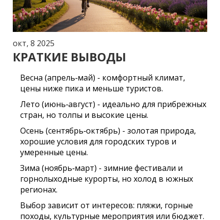
окт, 8 2025
КРАТКИЕ ВЫВОДЫ
Весна (апрель‑май) - комфортный климат,
цены ниже пика и меньше туристов.
Лето (июнь‑август) - идеально для прибрежных
стран, но толпы и высокие цены.
Осень (сентябрь‑октябрь) - золотая природа,
хорошие условия для городских туров и
умеренные цены.
Зима (ноябрь‑март) - зимние фестивали и
горнолыходные курорты, но холод в южных
регионах.
Выбор зависит от интересов: пляжи, горные
походы, культурные мероприятия или бюджет.