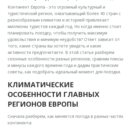
Континент
Европа
-
это огромный культурный и
туристический регион, охватывающий более 40 стран с
разнообразным климатом и историей
привлекает
миллионы туристов каждый год. Но когда именно стоит
планировать поездку, чтобы получить максимум
удовольствия и минимум неудобств? Ответ зависит от
того, какие страны вы хотите увидеть и какие
активности предпочитаете. В этой статье разберём
сезонные особенности разных регионов, сравним плюсы
и минусы каждого времени года и дадим практические
советы, как подобрать идеальный момент для поездки.
КЛИМАТИЧЕСКИЕ
ОСОБЕННОСТИ ГЛАВНЫХ
РЕГИОНОВ ЕВРОПЫ
Сначала разберём, как меняется погода в разных частях
континента: