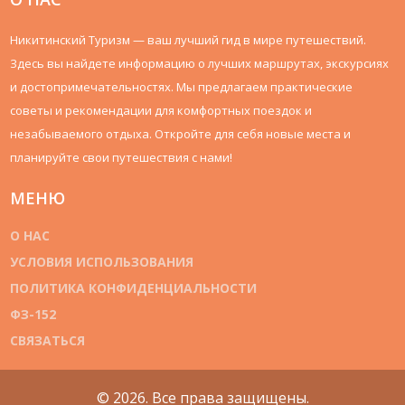
Никитинский Туризм — ваш лучший гид в мире путешествий.
Здесь вы найдете информацию о лучших маршрутах, экскурсиях
и достопримечательностях. Мы предлагаем практические
советы и рекомендации для комфортных поездок и
незабываемого отдыха. Откройте для себя новые места и
планируйте свои путешествия с нами!
МЕНЮ
О НАС
УСЛОВИЯ ИСПОЛЬЗОВАНИЯ
ПОЛИТИКА КОНФИДЕНЦИАЛЬНОСТИ
ФЗ-152
СВЯЗАТЬСЯ
© 2026. Все права защищены.