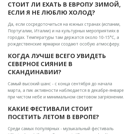
СТОИТ ЛИ ЕХАТЬ В ЕВРОПУ ЗИМОЙ,
ЕСЛИ Я НЕ ЛЮБЛЮ ХОЛОД?
Да, если сосредоточиться на южных странах (испании,
Португалии, Италии) и на культурных мероприятиях в
городах. Температуры там держатся около 10‑15°C, а
рождественские ярмарки создают особую атмосферу.
КОГДА ЛУЧШЕ ВСЕГО УВИДЕТЬ
СЕВЕРНОЕ СИЯНИЕ В
СКАНДИНАВИИ?
Самый высокий шанс - с конца сентября до начала
марта, а пик активности наблюдается в декабре‑январе
при чистом небе и минимальном световом загрязнении.
КАКИЕ ФЕСТИВАЛИ СТОИТ
ПОСЕТИТЬ ЛЕТОМ В ЕВРОПЕ?
Среди самых популярных - музыкальный фестиваль