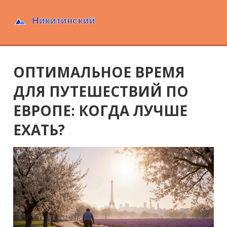
ОПТИМАЛЬНОЕ ВРЕМЯ
ДЛЯ ПУТЕШЕСТВИЙ ПО
ЕВРОПЕ: КОГДА ЛУЧШЕ
ЕХАТЬ?