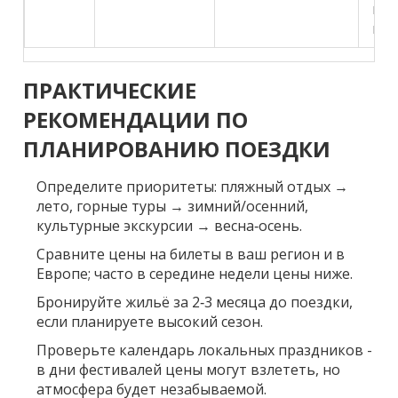
го
кур
ПРАКТИЧЕСКИЕ
РЕКОМЕНДАЦИИ ПО
ПЛАНИРОВАНИЮ ПОЕЗДКИ
Определите приоритеты: пляжный отдых →
лето, горные туры → зимний/осенний,
культурные экскурсии → весна‑осень.
Сравните цены на билеты в ваш регион и в
Европе; часто в середине недели цены ниже.
Бронируйте жильё за 2‑3 месяца до поездки,
если планируете высокий сезон.
Проверьте календарь локальных праздников -
в дни фестивалей цены могут взлететь, но
атмосфера будет незабываемой.