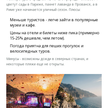
цветут сады в
Париже
, пахнет лаванда в Провансе, а в
Риме
уже начинается уличный сезон. Плюсы:
Меньше туристов - легче зайти в популярные
музеи и кафе.
Цены на отели и билеты ниже пика (примерно
15‑25% дешевле, чем летом).
Погода приятна для пеших прогулок и
велосипедных туров.
Минусы - возможны дожди в северных странах, и
некоторые пляжи еще не открыты.