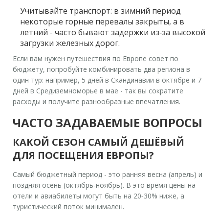
Учитывайте транспорт: в зимний период
некоторые горные перевалы закрыты, а в
летний - часто бывают задержки из‑за высокой
загрузки железных дорог.
Если вам нужен
путешествия по Европе
совет по
бюджету, попробуйте комбинировать два региона в
один тур: например, 5 дней в Скандинавии в октябре и 7
дней в Средиземноморье в мае - так вы сократите
расходы и получите разнообразные впечатления.
ЧАСТО ЗАДАВАЕМЫЕ ВОПРОСЫ
КАКОЙ СЕЗОН САМЫЙ ДЕШЁВЫЙ
ДЛЯ ПОСЕЩЕНИЯ ЕВРОПЫ?
Самый бюджетный период - это ранняя весна (апрель) и
поздняя осень (октябрь‑ноябрь). В это время цены на
отели и авиабилеты могут быть на 20‑30% ниже, а
туристический поток минимален.