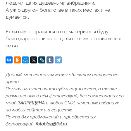
людьми, да их душевными вибрациями.
А уж о другом богатстве в таких местах и не
думается…
Если вам понравился этот материал, я буду
благодарен если вы поделитесь им в социальных
сетях:
Данный материал является объектом авторского
права.
Полная или частичная публикация поста, а также
размещенных в нём фотографий, без согласования со
мной
ЗАПРЕЩЕНА
в любых СМИ, печатных изданиях,
на любых сайтах и в соцсетях.
Почта для предложений и приобретения
фотографий:
fotoblog@list.ru