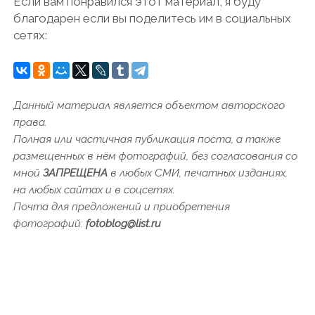
Если вам понравился этот материал, я буду
благодарен если вы поделитесь им в социальных
сетях:
Данный материал является объектом авторского
права.
Полная или частичная публикация поста, а также
размещенных в нём фотографий, без согласования со
мной
ЗАПРЕЩЕНА
в любых СМИ, печатных изданиях,
на любых сайтах и в соцсетях.
Почта для предложений и приобретения
фотографий:
fotoblog@list.ru