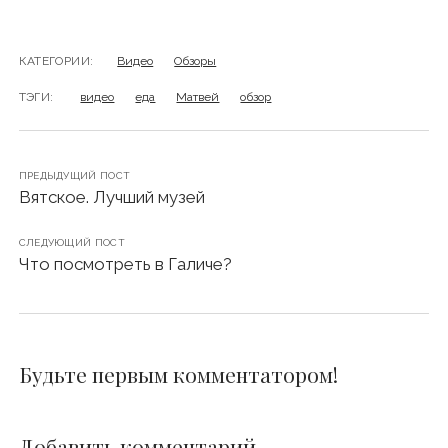
КАТЕГОРИИ:
Видео
Обзоры
ТЭГИ:
видео
еда
Матвей
обзор
ПРЕДЫДУЩИЙ ПОСТ
Вятское. Лучший музей
СЛЕДУЮЩИЙ ПОСТ
Что посмотреть в Галиче?
Будьте первым комментатором!
Добавить комментарий