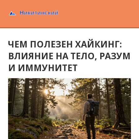
ЧЕМ ПОЛЕЗЕН ХАЙКИНГ:
ВЛИЯНИЕ НА ТЕЛО, РАЗУМ
И ИММУНИТЕТ