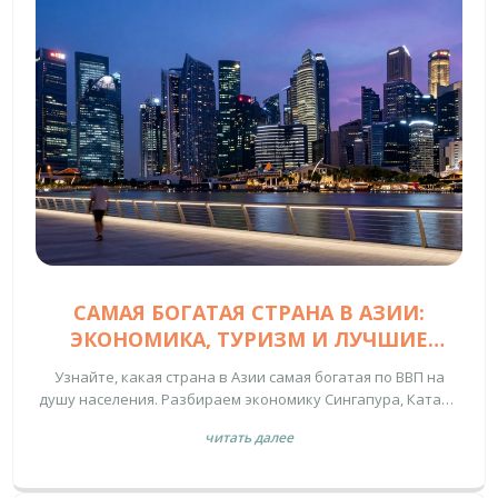
САМАЯ БОГАТАЯ СТРАНА В АЗИИ:
ЭКОНОМИКА, ТУРИЗМ И ЛУЧШИЕ
НАПРАВЛЕНИЯ
Узнайте, какая страна в Азии самая богатая по ВВП на
душу населения. Разбираем экономику Сингапура, Катара
и ОАЭ, влияние на туризм и советы для путешественников.
читать далее