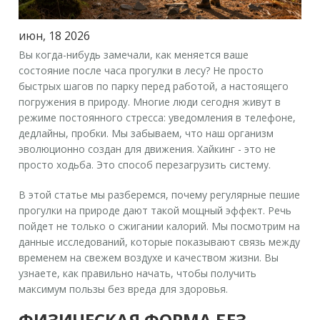
июн, 18 2026
Вы когда-нибудь замечали, как меняется ваше
состояние после часа прогулки в лесу? Не просто
быстрых шагов по парку перед работой, а настоящего
погружения в природу. Многие люди сегодня живут в
режиме постоянного стресса: уведомления в телефоне,
дедлайны, пробки. Мы забываем, что наш организм
эволюционно создан для движения. Хайкинг - это не
просто ходьба. Это способ перезагрузить систему.
В этой статье мы разберемся, почему регулярные пешие
прогулки на природе дают такой мощный эффект. Речь
пойдет не только о сжигании калорий. Мы посмотрим на
данные исследований, которые показывают связь между
временем на свежем воздухе и качеством жизни. Вы
узнаете, как правильно начать, чтобы получить
максимум пользы без вреда для здоровья.
ФИЗИЧЕСКАЯ ФОРМА БЕЗ