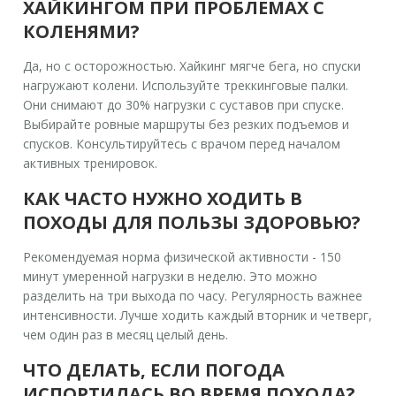
ХАЙКИНГОМ ПРИ ПРОБЛЕМАХ С
КОЛЕНЯМИ?
Да, но с осторожностью. Хайкинг мягче бега, но спуски
нагружают колени. Используйте треккинговые палки.
Они снимают до 30% нагрузки с суставов при спуске.
Выбирайте ровные маршруты без резких подъемов и
спусков. Консультируйтесь с врачом перед началом
активных тренировок.
КАК ЧАСТО НУЖНО ХОДИТЬ В
ПОХОДЫ ДЛЯ ПОЛЬЗЫ ЗДОРОВЬЮ?
Рекомендуемая норма физической активности - 150
минут умеренной нагрузки в неделю. Это можно
разделить на три выхода по часу. Регулярность важнее
интенсивности. Лучше ходить каждый вторник и четверг,
чем один раз в месяц целый день.
ЧТО ДЕЛАТЬ, ЕСЛИ ПОГОДА
ИСПОРТИЛАСЬ ВО ВРЕМЯ ПОХОДА?