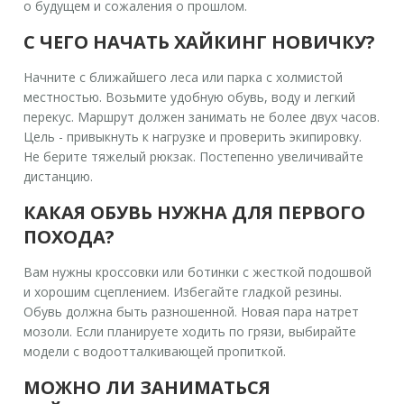
о будущем и сожаления о прошлом.
С ЧЕГО НАЧАТЬ ХАЙКИНГ НОВИЧКУ?
Начните с ближайшего леса или парка с холмистой
местностью. Возьмите удобную обувь, воду и легкий
перекус. Маршрут должен занимать не более двух часов.
Цель - привыкнуть к нагрузке и проверить экипировку.
Не берите тяжелый рюкзак. Постепенно увеличивайте
дистанцию.
КАКАЯ ОБУВЬ НУЖНА ДЛЯ ПЕРВОГО
ПОХОДА?
Вам нужны кроссовки или ботинки с жесткой подошвой
и хорошим сцеплением. Избегайте гладкой резины.
Обувь должна быть разношенной. Новая пара натрет
мозоли. Если планируете ходить по грязи, выбирайте
модели с водоотталкивающей пропиткой.
МОЖНО ЛИ ЗАНИМАТЬСЯ