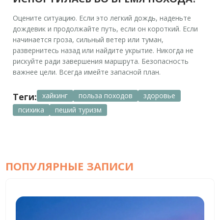
Оцените ситуацию. Если это легкий дождь, наденьте
дождевик и продолжайте путь, если он короткий. Если
начинается гроза, сильный ветер или туман,
развернитесь назад или найдите укрытие. Никогда не
рискуйте ради завершения маршрута. Безопасность
важнее цели. Всегда имейте запасной план.
Теги:
хайкинг
польза походов
здоровье
психика
пеший туризм
ПОПУЛЯРНЫЕ ЗАПИСИ