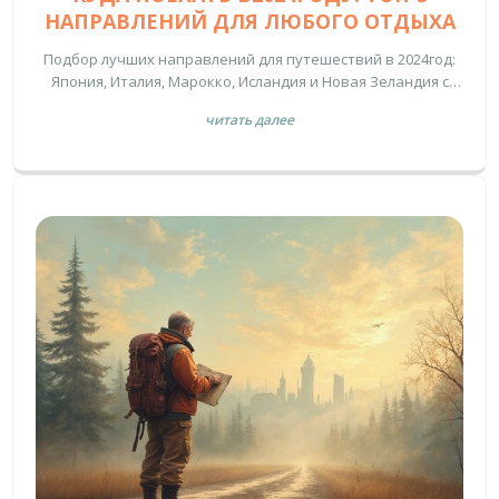
НАПРАВЛЕНИЙ ДЛЯ ЛЮБОГО ОТДЫХА
Подбор лучших направлений для путешествий в 2024год:
Япония, Италия, Марокко, Исландия и Новая Зеландия с
рекомендациями, бюджетами и практическим чек‑листом.
читать далее