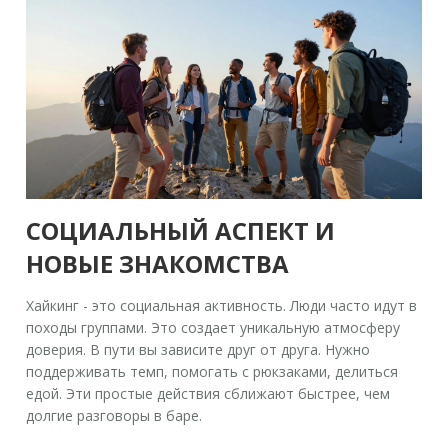
СОЦИАЛЬНЫЙ АСПЕКТ И
НОВЫЕ ЗНАКОМСТВА
Хайкинг - это социальная активность. Люди часто идут в
походы группами. Это создает уникальную атмосферу
доверия. В пути вы зависите друг от друга. Нужно
поддерживать темп, помогать с рюкзаками, делиться
едой. Эти простые действия сближают быстрее, чем
долгие разговоры в баре.