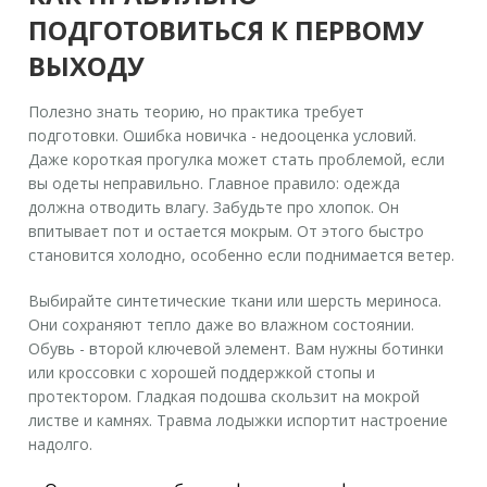
ПОДГОТОВИТЬСЯ К ПЕРВОМУ
ВЫХОДУ
Полезно знать теорию, но практика требует
подготовки. Ошибка новичка - недооценка условий.
Даже короткая прогулка может стать проблемой, если
вы одеты неправильно. Главное правило: одежда
должна отводить влагу. Забудьте про хлопок. Он
впитывает пот и остается мокрым. От этого быстро
становится холодно, особенно если поднимается ветер.
Выбирайте синтетические ткани или шерсть мериноса.
Они сохраняют тепло даже во влажном состоянии.
Обувь - второй ключевой элемент. Вам нужны ботинки
или кроссовки с хорошей поддержкой стопы и
протектором. Гладкая подошва скользит на мокрой
листве и камнях. Травма лодыжки испортит настроение
надолго.