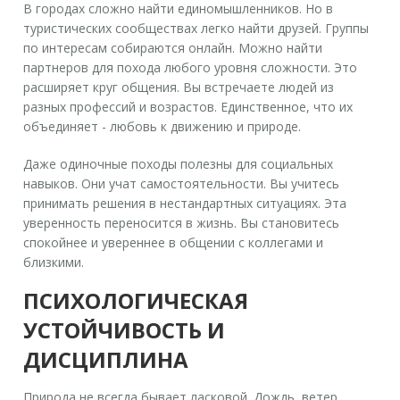
В городах сложно найти единомышленников. Но в
туристических сообществах легко найти друзей. Группы
по интересам собираются онлайн. Можно найти
партнеров для похода любого уровня сложности. Это
расширяет круг общения. Вы встречаете людей из
разных профессий и возрастов. Единственное, что их
объединяет - любовь к движению и природе.
Даже одиночные походы полезны для социальных
навыков. Они учат самостоятельности. Вы учитесь
принимать решения в нестандартных ситуациях. Эта
уверенность переносится в жизнь. Вы становитесь
спокойнее и увереннее в общении с коллегами и
близкими.
ПСИХОЛОГИЧЕСКАЯ
УСТОЙЧИВОСТЬ И
ДИСЦИПЛИНА
Природа не всегда бывает ласковой. Дождь, ветер,