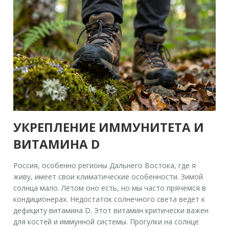
УКРЕПЛЕНИЕ ИММУНИТЕТА И
ВИТАМИНА D
Россия, особенно регионы Дальнего Востока, где я
живу, имеет свои климатические особенности. Зимой
солнца мало. Летом оно есть, но мы часто прячемся в
кондиционерах. Недостаток солнечного света ведет к
дефициту витамина D. Этот витамин критически важен
для костей и иммунной системы. Прогулки на солнце