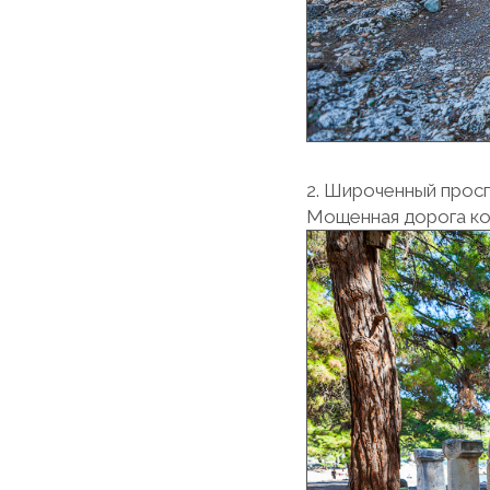
2. Широченный просп
Мощенная дорога ко