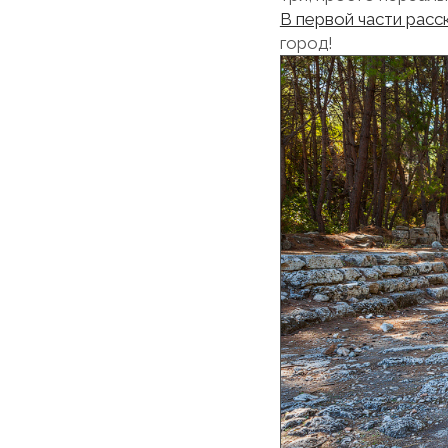
В первой части расс
город!