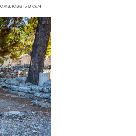
 пожаловать в сам