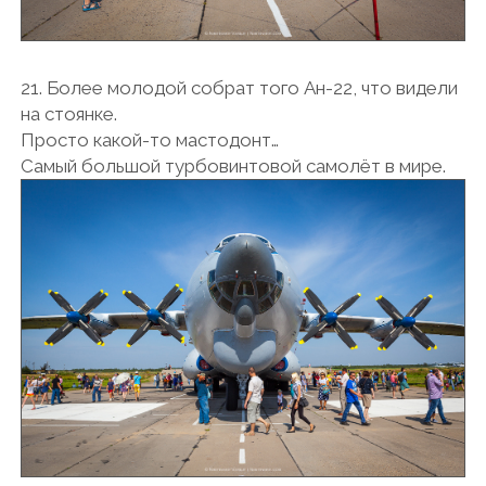
21. Более молодой собрат того Ан-22, что видели
на стоянке.
Просто какой-то мастодонт…
Самый большой турбовинтовой самолёт в мире.