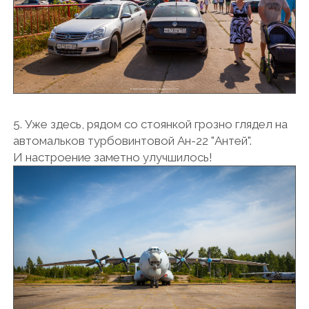
5. Уже здесь, рядом со стоянкой грозно глядел на
автомальков турбовинтовой Ан-22 "Антей".
И настроение заметно улучшилось!