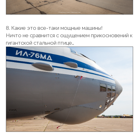
8. Какие это все-таки мощные машины!
Ничто не сравнится с ощущением прикосновений к
гигантской стальной птице…