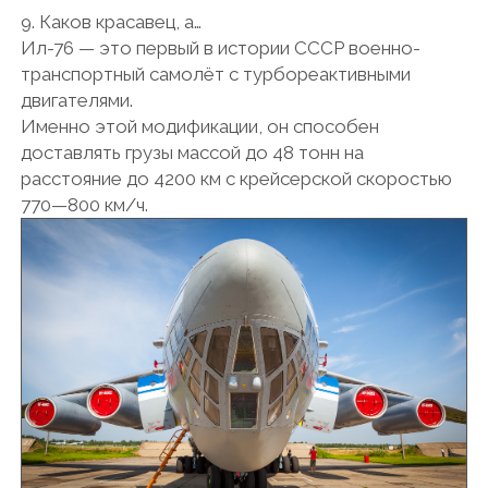
9. Каков красавец, а…
Ил-76 — это первый в истории СССР военно-
транспортный самолёт с турбореактивными
двигателями.
Именно этой модификации, он способен
доставлять грузы массой до 48 тонн на
расстояние до 4200 км с крейсерской скоростью
770—800 км/ч.