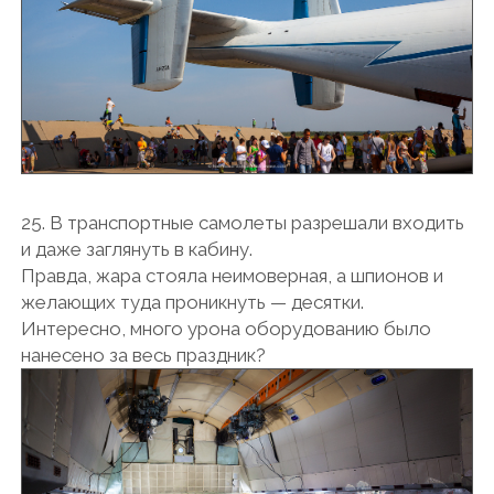
25. В транспортные самолеты разрешали входить
и даже заглянуть в кабину.
Правда, жара стояла неимоверная, а шпионов и
желающих туда проникнуть — десятки.
Интересно, много урона оборудованию было
нанесено за весь праздник?