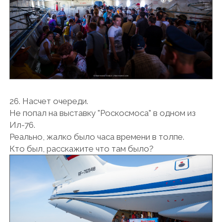
26. Насчет очереди.
Не попал на выставку "Роскосмоса" в одном из
Ил-76.
Реально, жалко было часа времени в толпе.
Кто был, расскажите что там было?