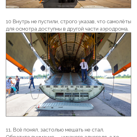
10 Внутрь не пустили, строго указав, что самолёты
для осмотра доступны в другой части аэродрома.
11. Всё понял, застолью мешать не стал.