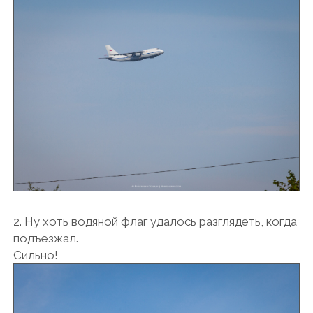
2. Ну хоть водяной флаг удалось разглядеть, когда
подъезжал.
Сильно!