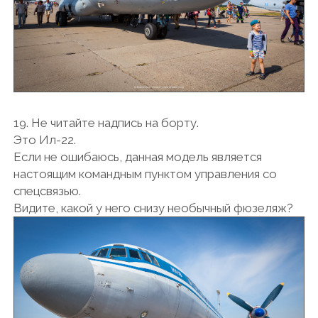
19. Не читайте надпись на борту.
Это Ил-22.
Если не ошибаюсь, данная модель является
настоящим командным пунктом управления со
спецсвязью.
Видите, какой у него снизу необычный фюзеляж?