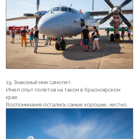
19. Знакомый мне самолет.
Имел опыт полетов на таком в Красноярском
крае.
Воспоминания остались самые хорошие, честно.