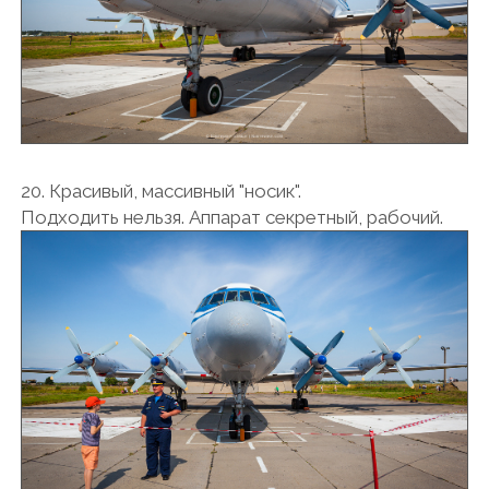
20. Красивый, массивный "носик".
Подходить нельзя. Аппарат секретный, рабочий.