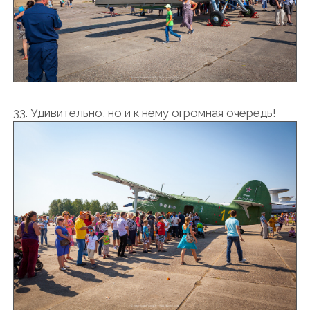
33. Удивительно, но и к нему огромная очередь!