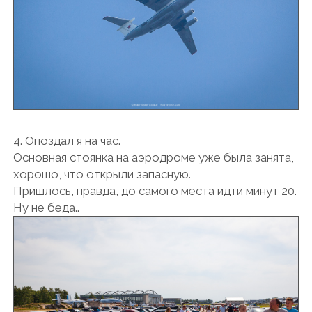
4. Опоздал я на час.
Основная стоянка на аэродроме уже была занята,
хорошо, что открыли запасную.
Пришлось, правда, до самого места идти минут 20.
Ну не беда..