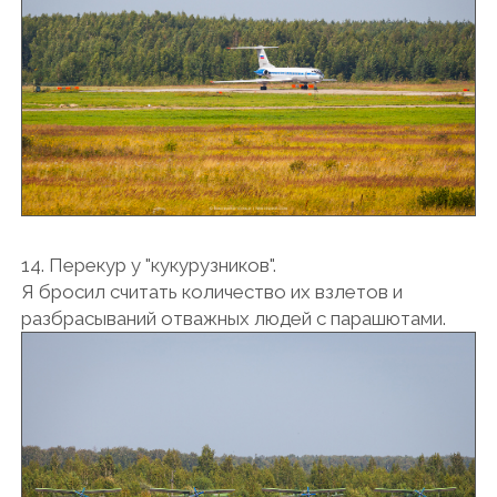
14. Перекур у "кукурузников".
Я бросил считать количество их взлетов и
разбрасываний отважных людей с парашютами.