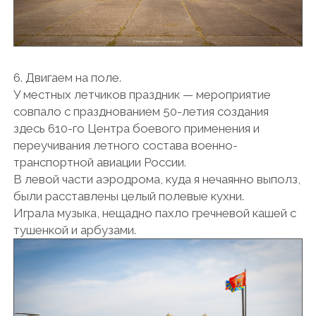
6. Двигаем на поле.
У местных летчиков праздник — мероприятие
совпало с празднованием 50-летия создания
здесь 610-го Центра боевого применения и
переучивания летного состава военно-
транспортной авиации России.
В левой части аэродрома, куда я нечаянно выполз,
были расставлены целый полевые кухни.
Играла музыка, нещадно пахло гречневой кашей с
тушенкой и арбузами.