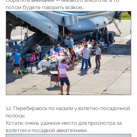
Обратите внимание — никакого алкоголя, а то
потом будете говорить всякое…
12. Перебираюсь по насыпи у взлетно-посадочной
полосы.
Кстати, очень удачное место для просмотра за
взлетом и посадкой авиатехники.