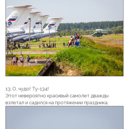
13. О, чудо! Ту-134!
Этот невероятно красивый самолет дважды
взлетал и садился на протяжении праздника.