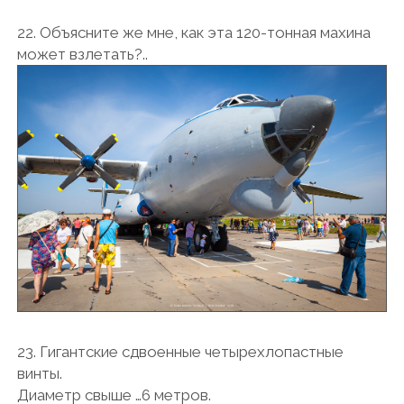
22. Объясните же мне, как эта 120-тонная махина
может взлетать?..
23. Гигантские сдвоенные четырехлопастные
винты.
Диаметр свыше …6 метров.