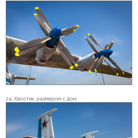
24. Хвостик, размером с дом.