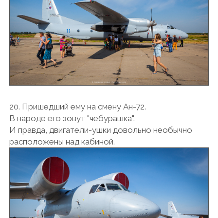
20. Пришедший ему на смену Ан-72.
В народе его зовут "чебурашка".
И правда, двигатели-ушки довольно необычно
расположены над кабиной.