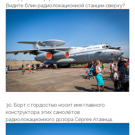
Видите блин радиолокационной станции сверху?
30. Борт с гордостью носит имя главного
конструктора этих самолётов
радиолокационного дозора Сергея Атаянца.