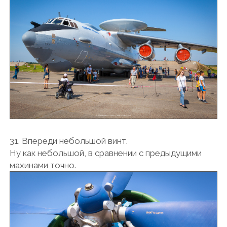
31. Впереди небольшой винт.
Ну как небольшой, в сравнении с предыдущими
махинами точно.