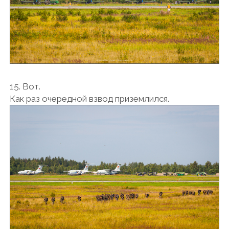
15. Вот.
Как раз очередной взвод приземлился.