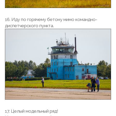
16. Иду по горячему бетону мимо командно-
диспетчерского пункта.
17. Целый модельный ряд!