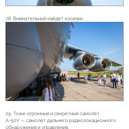
28. Внимательный найдет косички.
29. Тоже огромный и секретный самолёт.
А-50У — самолёт дальнего радиолокационного
обнаружения и управления.