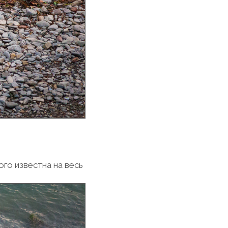
го известна на весь