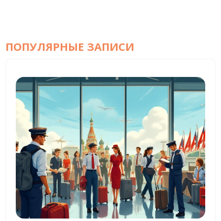
ПОПУЛЯРНЫЕ ЗАПИСИ