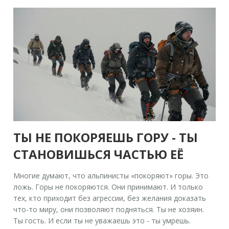
ТЫ НЕ ПОКОРЯЕШЬ ГОРУ - ТЫ
СТАНОВИШЬСЯ ЧАСТЬЮ ЕЁ
Многие думают, что альпинисты «покоряют» горы. Это
ложь. Горы не покоряются. Они принимают. И только
тех, кто приходит без агрессии, без желания доказать
что-то миру, они позволяют подняться. Ты не хозяин.
Ты гость. И если ты не уважаешь это - ты умрешь.