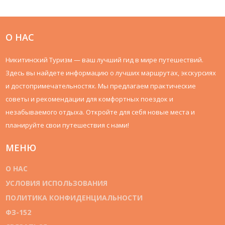
О НАС
Никитинский Туризм — ваш лучший гид в мире путешествий.
Здесь вы найдете информацию о лучших маршрутах, экскурсиях
и достопримечательностях. Мы предлагаем практические
советы и рекомендации для комфортных поездок и
незабываемого отдыха. Откройте для себя новые места и
планируйте свои путешествия с нами!
МЕНЮ
О НАС
УСЛОВИЯ ИСПОЛЬЗОВАНИЯ
ПОЛИТИКА КОНФИДЕНЦИАЛЬНОСТИ
ФЗ-152