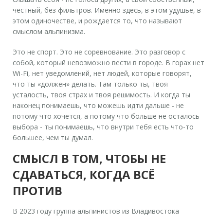
честный, без фильтров. Именно здесь, в этом удушье, в
этом одиночестве, и рождается то, что называют
смыслом альпинизма.
Это не спорт. Это не соревнование. Это разговор с
собой, который невозможно вести в городе. В горах нет
Wi-Fi, нет уведомлений, нет людей, которые говорят,
что ты «должен» делать. Там только ты, твоя
усталость, твоя страх и твоя решимость. И когда ты
наконец понимаешь, что можешь идти дальше - не
потому что хочется, а потому что больше не осталось
выбора - ты понимаешь, что внутри тебя есть что-то
большее, чем ты думал.
СМЫСЛ В ТОМ, ЧТОБЫ НЕ
СДАВАТЬСЯ, КОГДА ВСЁ
ПРОТИВ
В 2023 году группа альпинистов из Владивостока