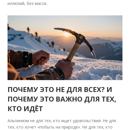
иллюзий, без масок.
ПОЧЕМУ ЭТО НЕ ДЛЯ ВСЕХ? И
ПОЧЕМУ ЭТО ВАЖНО ДЛЯ ТЕХ,
КТО ИДЁТ
Альпинизм не для тех, кто ищет удовольствия. Не для
тех, кто хочет «побыть на природе». Не для тех, кто