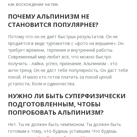
как восхождение на пик.
ПОЧЕМУ АЛЬПИНИЗМ НЕ
СТАНОВИТСЯ ПОПУЛЯРНЕЕ?
Потому что он не даёт быстрых результатов. Он не
продаётся в виде турпакетов с «фото на вершине». Он
требует времени, терпения и внутренней работы.
Современный мир любит всё, что можно быстро
получить - лайки, успех, признание. Альпинизм - это
анти-тренд. Он не даст тебе популярность. Он даст тебе
покой. И мало кто готов платить за покой ценой
усталости, боли и одиночества.
НУЖНО ЛИ БЫТЬ СУПЕРФИЗИЧЕСКИ
ПОДГОТОВЛЕННЫМ, ЧТОБЫ
ПОПРОБОВАТЬ АЛЬПИНИЗМ?
Нет. Ты не должен быть чемпионом. Ты должен быть
готовым к тому, что будешь уставшим. Что будешь