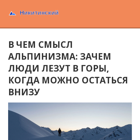
В ЧЕМ СМЫСЛ
АЛЬПИНИЗМА: ЗАЧЕМ
ЛЮДИ ЛЕЗУТ В ГОРЫ,
КОГДА МОЖНО ОСТАТЬСЯ
ВНИЗУ