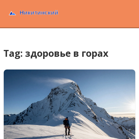
Tag: здоровье в горах