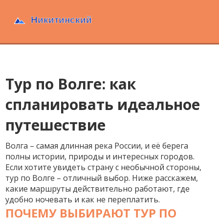
Тур по Волге: как
спланировать идеальное
путешествие
Волга – самая длинная река России, и её берега
полны истории, природы и интересных городов.
Если хотите увидеть страну с необычной стороны,
тур по Волге – отличный выбор. Ниже расскажем,
какие маршруты действительно работают, где
удобно ночевать и как не переплатить.
ПОЧЕМУ ВЫБИРАЮТ ТУР ПО