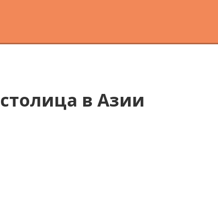
 столица в Азии