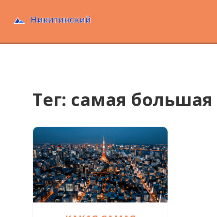
Тег: самая большая