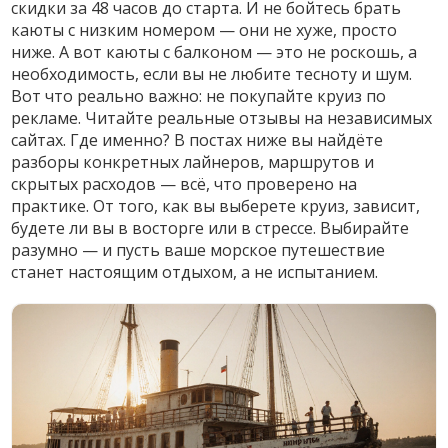
скидки за 48 часов до старта. И не бойтесь брать
каюты с низким номером — они не хуже, просто
ниже. А вот каюты с балконом — это не роскошь, а
необходимость, если вы не любите тесноту и шум.
Вот что реально важно: не покупайте круиз по
рекламе. Читайте реальные отзывы на независимых
сайтах. Где именно? В постах ниже вы найдёте
разборы конкретных лайнеров, маршрутов и
скрытых расходов — всё, что проверено на
практике. От того, как вы выберете круиз, зависит,
будете ли вы в восторге или в стрессе. Выбирайте
разумно — и пусть ваше морское путешествие
станет настоящим отдыхом, а не испытанием.