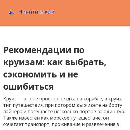
Рекомендации по
круизам: как выбрать,
сэкономить и не
ошибиться
Круиз — это не просто поездка на корабле, а
круиз
,
тип путешествия, при котором вы живете на борту
лайнера и посещаете несколько портов за один тур
.
Также известен как
морское путешествие
, он
сочетает транспорт, проживание и развлечения в