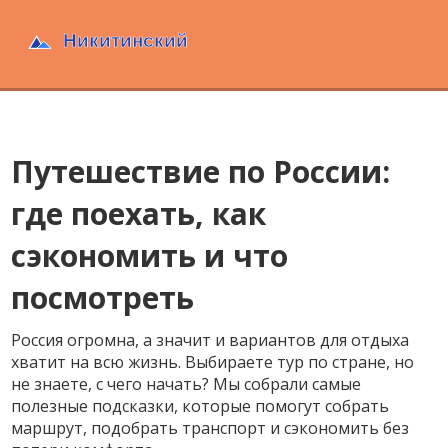
Путешествие по России:
где поехать, как
сэкономить и что
посмотреть
Россия огромна, а значит и вариантов для отдыха
хватит на всю жизнь. Выбираете тур по стране, но
не знаете, с чего начать? Мы собрали самые
полезные подсказки, которые помогут собрать
маршрут, подобрать транспорт и сэкономить без