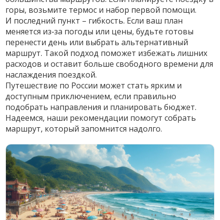
горы, возьмите термос и набор первой помощи.
И последний пункт – гибкость. Если ваш план
меняется из‑за погоды или цены, будьте готовы
перенести день или выбрать альтернативный
маршрут. Такой подход поможет избежать лишних
расходов и оставит больше свободного времени для
наслаждения поездкой.
Путешествие по России может стать ярким и
доступным приключением, если правильно
подобрать направления и планировать бюджет.
Надеемся, наши рекомендации помогут собрать
маршрут, который запомнится надолго.