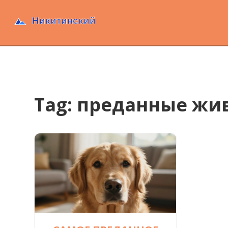
Tag: преданные жи