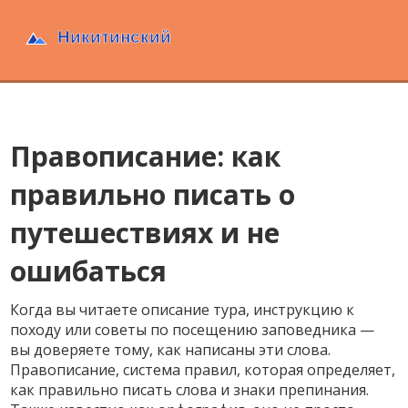
Правописание: как
правильно писать о
путешествиях и не
ошибаться
Когда вы читаете описание тура, инструкцию к
походу или советы по посещению заповедника —
вы доверяете тому, как написаны эти слова.
Правописание
,
система правил, которая определяет,
как правильно писать слова и знаки препинания
.