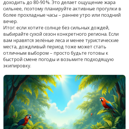
доходить до 80‑90 %. Это делает ощущение жара
сильнее, поэтому планируйте активные прогулки в
более прохладные часы – раннее утро или поздний
вечер.
Итог: если хотите солнце без сильных дождей,
выбирайте сухой сезон конкретного региона. Если
вам нравятся зелёные леса и менее туристические
места, дождливый период тоже может стать
отличным выбором – просто будьте готовы к
быстрой смене погоды и возьмите подходящую
экипировку.