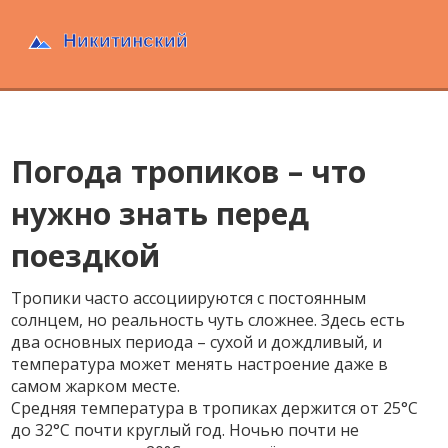
Погода тропиков – что
нужно знать перед
поездкой
Тропики часто ассоциируются с постоянным
солнцем, но реальность чуть сложнее. Здесь есть
два основных периода – сухой и дождливый, и
температура может менять настроение даже в
самом жарком месте.
Средняя температура в тропиках держится от 25°C
до 32°C почти круглый год. Ночью почти не