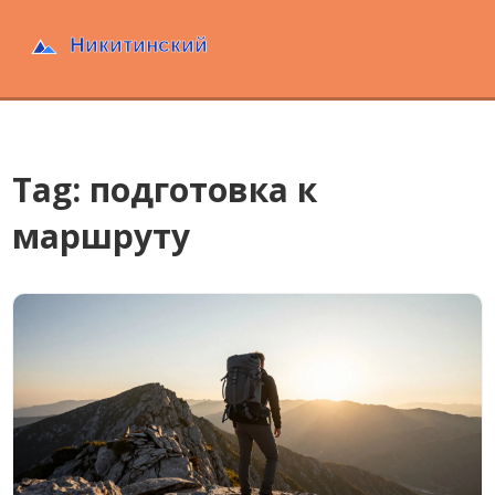
Tag: подготовка к
маршруту