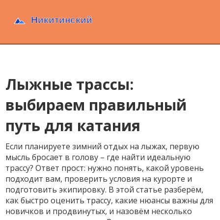
Лыжные трассы:
выбираем правильный
путь для катания
Если планируете зимний отдых на лыжах, первую
мысль бросает в голову – где найти идеальную
трассу? Ответ прост: нужно понять, какой уровень
подходит вам, проверить условия на курорте и
подготовить экипировку. В этой статье разберём,
как быстро оценить трассу, какие нюансы важны для
новичков и продвинутых, и назовём несколько