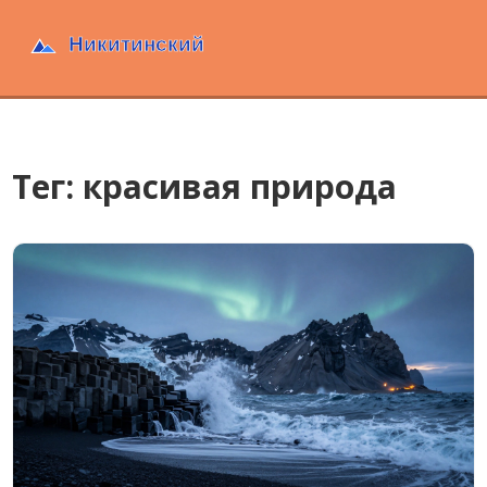
Тег: красивая природа