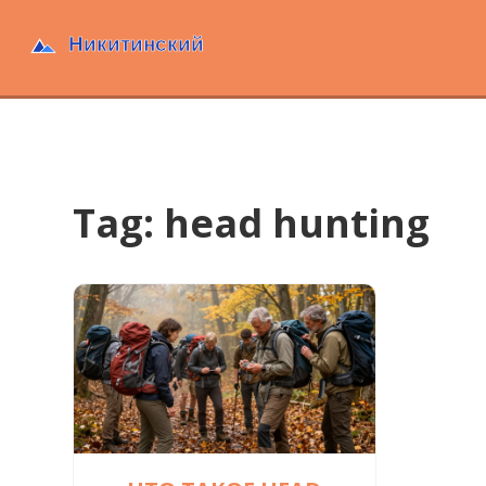
Tag: head hunting