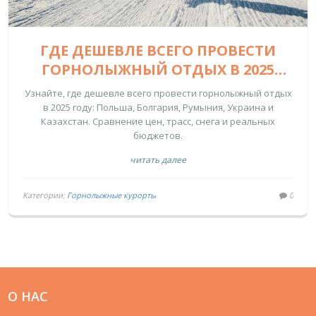
ГДЕ ДЕШЕВЛЕ ВСЕГО ПРОВЕСТИ
ГОРНОЛЫЖНЫЙ ОТДЫХ В 2025
ГОДУ
Узнайте, где дешевле всего провести горнолыжный отдых
в 2025 году: Польша, Болгария, Румыния, Украина и
Казахстан. Сравнение цен, трасс, снега и реальных
бюджетов.
читать далее
Категории:
Горнолыжные курорты
0
О НАС