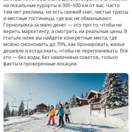
на локальные курорты в 300–500 км от вас. Часто
там нет рекламы, но есть свежий снег, чистые трассы
и местные гостиницы, где вас не обманывают.
Горнолыжка за мало денег
— это про то, чтобы не
верить маркетингу, а смотреть на реальные цены. В
статьях ниже вы найдёте конкретные места, где
можно сэкономить до 70%, как бронировать жильё
дешевле и когда ехать, чтобы не переплачивать. Всё
это — без воды, без навязчивых советов, только
факты и проверенные локации.