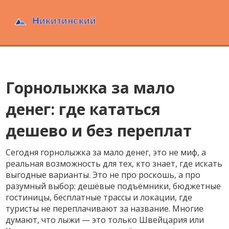
Горнолыжка за мало
денег: где кататься
дешево и без переплат
Сегодня
горнолыжка за мало денег
,
это не миф, а
реальная возможность для тех, кто знает, где искать
выгодные варианты
. Это не про роскошь, а про
разумный выбор: дешёвые подъёмники, бюджетные
гостиницы, бесплатные трассы и локации, где
туристы не переплачивают за название.
Многие
думают, что лыжи — это только Швейцария или