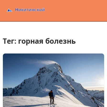
Тег: горная болезнь