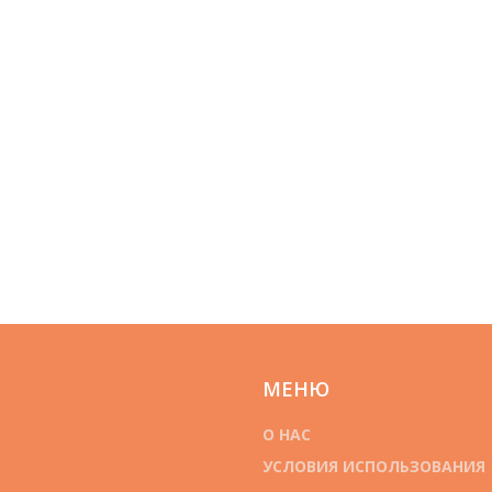
МЕНЮ
О НАС
УСЛОВИЯ ИСПОЛЬЗОВАНИЯ