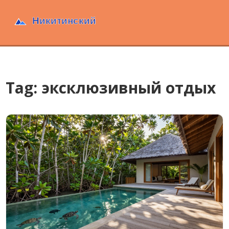
Tag: эксклюзивный отдых