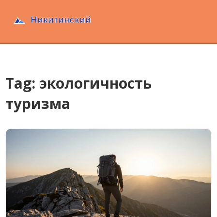
Tag: экологичность
туризма