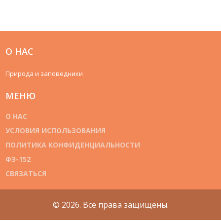
О НАС
Природа и заповедники
МЕНЮ
О НАС
УСЛОВИЯ ИСПОЛЬЗОВАНИЯ
ПОЛИТИКА КОНФИДЕНЦИАЛЬНОСТИ
ФЗ-152
СВЯЗАТЬСЯ
© 2026. Все права защищены.