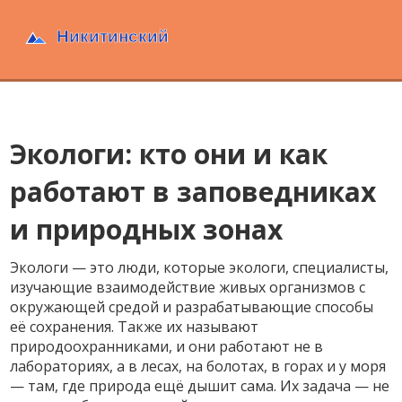
Экологи: кто они и как
работают в заповедниках
и природных зонах
Экологи — это люди, которые
экологи
,
специалисты,
изучающие взаимодействие живых организмов с
окружающей средой и разрабатывающие способы
её сохранения
. Также их называют
природоохранниками
, и они работают не в
лабораториях, а в лесах, на болотах, в горах и у моря
— там, где природа ещё дышит сама.
Их задача — не