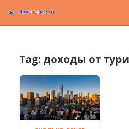
Tag: доходы от тур