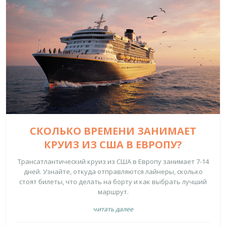
СКОЛЬКО ВРЕМЕНИ ЗАНИМАЕТ
КРУИЗ ИЗ США В ЕВРОПУ?
Трансатлантический круиз из США в Европу занимает 7-14
дней. Узнайте, откуда отправляются лайнеры, сколько
стоят билеты, что делать на борту и как выбрать лучший
маршрут.
читать далее