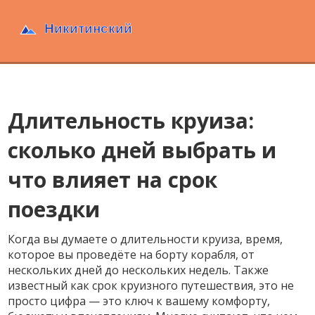
Длительность круиза:
сколько дней выбрать и
что влияет на срок
поездки
Когда вы думаете о
длительности круиза
,
время,
которое вы проведёте на борту корабля, от
нескольких дней до нескольких недель
. Также
известный как
срок круизного путешествия
, это не
просто цифра — это ключ к вашему комфорту,