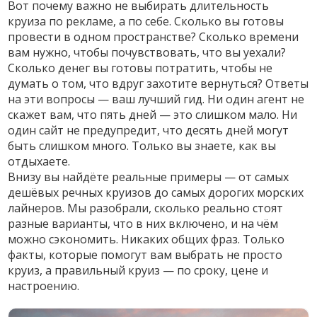
Вот почему важно не выбирать длительность
круиза по рекламе, а по себе. Сколько вы готовы
провести в одном пространстве? Сколько времени
вам нужно, чтобы почувствовать, что вы уехали?
Сколько денег вы готовы потратить, чтобы не
думать о том, что вдруг захотите вернуться? Ответы
на эти вопросы — ваш лучший гид. Ни один агент не
скажет вам, что пять дней — это слишком мало. Ни
один сайт не предупредит, что десять дней могут
быть слишком много. Только вы знаете, как вы
отдыхаете.
Внизу вы найдёте реальные примеры — от самых
дешёвых речных круизов до самых дорогих морских
лайнеров. Мы разобрали, сколько реально стоят
разные варианты, что в них включено, и на чём
можно сэкономить. Никаких общих фраз. Только
факты, которые помогут вам выбрать не просто
круиз, а правильный круиз — по сроку, цене и
настроению.