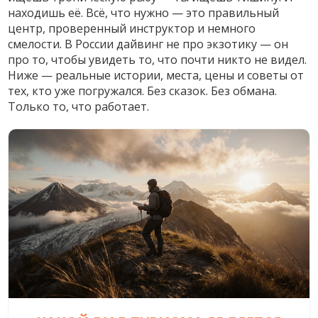
находишь её. Всё, что нужно — это правильный
центр, проверенный инструктор и немного
смелости. В России дайвинг не про экзотику — он
про то, чтобы увидеть то, что почти никто не видел.
Ниже — реальные истории, места, цены и советы от
тех, кто уже погружался. Без сказок. Без обмана.
Только то, что работает.