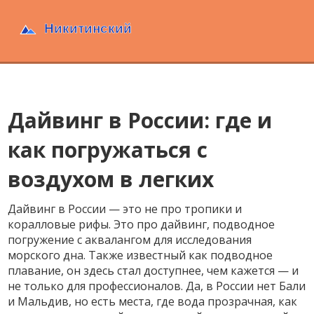
Дайвинг в России: где и
как погружаться с
воздухом в легких
Дайвинг в России — это не про тропики и
коралловые рифы. Это про
дайвинг
,
подводное
погружение с аквалангом для исследования
морского дна
. Также известный как
подводное
плавание
, он здесь стал доступнее, чем кажется — и
не только для профессионалов.
Да, в России нет Бали
и Мальдив, но есть места, где вода прозрачная, как