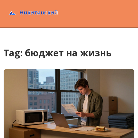
Tag: бюджет на жизнь