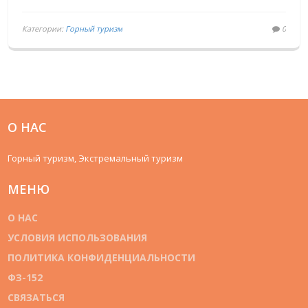
Категории:
Горный туризм
0
О НАС
Горный туризм, Экстремальный туризм
МЕНЮ
О НАС
УСЛОВИЯ ИСПОЛЬЗОВАНИЯ
ПОЛИТИКА КОНФИДЕНЦИАЛЬНОСТИ
ФЗ-152
СВЯЗАТЬСЯ