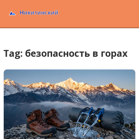
Tag: безопасность в горах