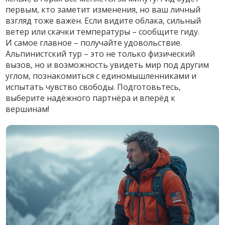
первым, кто заметит изменения, но ваш личный
взгляд тоже важен. Если видите облака, сильный
ветер или скачки температуры – сообщите гиду.
И самое главное – получайте удовольствие.
Альпинистский тур – это не только физический
вызов, но и возможность увидеть мир под другим
углом, познакомиться с единомышленниками и
испытать чувство свободы. Подготовьтесь,
выберите надёжного партнёра и вперёд к
вершинам!