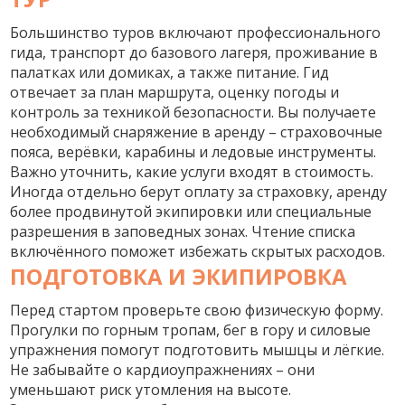
Большинство туров включают профессионального
гида, транспорт до базового лагеря, проживание в
палатках или домиках, а также питание. Гид
отвечает за план маршрута, оценку погоды и
контроль за техникой безопасности. Вы получаете
необходимый снаряжение в аренду – страховочные
пояса, верёвки, карабины и ледовые инструменты.
Важно уточнить, какие услуги входят в стоимость.
Иногда отдельно берут оплату за страховку, аренду
более продвинутой экипировки или специальные
разрешения в заповедных зонах. Чтение списка
включённого поможет избежать скрытых расходов.
ПОДГОТОВКА И ЭКИПИРОВКА
Перед стартом проверьте свою физическую форму.
Прогулки по горным тропам, бег в гору и силовые
упражнения помогут подготовить мышцы и лёгкие.
Не забывайте о кардиоупражнениях – они
уменьшают риск утомления на высоте.