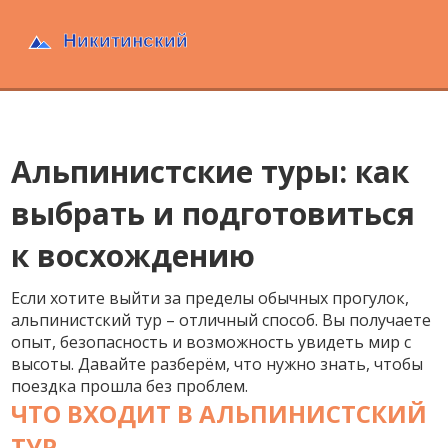
Альпинистские туры: как
выбрать и подготовиться
к восхождению
Если хотите выйти за пределы обычных прогулок,
альпинистский тур – отличный способ. Вы получаете
опыт, безопасность и возможность увидеть мир с
высоты. Давайте разберём, что нужно знать, чтобы
поездка прошла без проблем.
ЧТО ВХОДИТ В АЛЬПИНИСТСКИЙ
ТУР