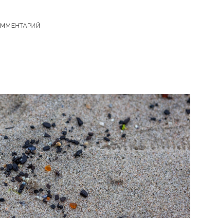
ОММЕНТАРИЙ