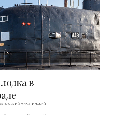
лодка в
аде
ор
ВАСИЛИЙ НИКИТИНСКИЙ