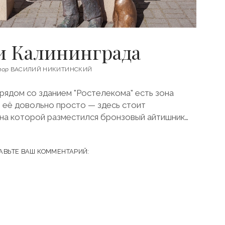
 Калининграда
тор
ВАСИЛИЙ НИКИТИНСКИЙ
 рядом со зданием "Ростелекома" есть зона
и её довольно просто — здесь стоит
 на которой разместился бронзовый айтишник…
АВЬТЕ ВАШ КОММЕНТАРИЙ: