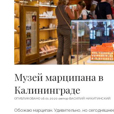
Музей марципана в
Калининграде
ОПУБЛИКОВАНО 16.01.2020
автор
ВАСИЛИЙ НИКИТИНСКИЙ
Обожаю марципан. Удивительно, но сегодняшн