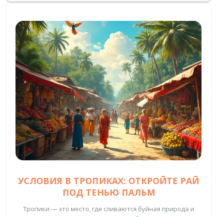
УСЛОВИЯ В ТРОПИКАХ: ОТКРОЙТЕ РАЙ
ПОД ТЕНЬЮ ПАЛЬМ
Тропики — это место, где сливаются буйная природа и