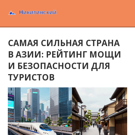
САМАЯ СИЛЬНАЯ СТРАНА
В АЗИИ: РЕЙТИНГ МОЩИ
И БЕЗОПАСНОСТИ ДЛЯ
ТУРИСТОВ