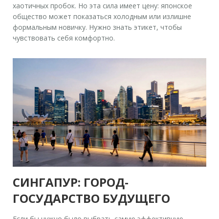
хаотичных пробок. Но эта сила имеет цену: японское
общество может показаться холодным или излишне
формальным новичку. Нужно знать этикет, чтобы
чувствовать себя комфортно.
СИНГАПУР: ГОРОД-
ГОСУДАРСТВО БУДУЩЕГО
Если бы нужно было выбрать самую эффективную