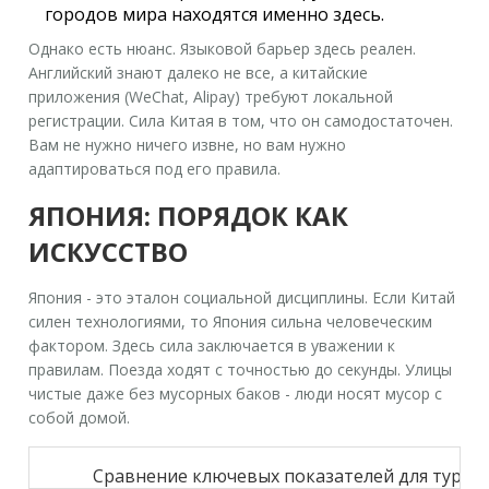
городов мира находятся именно здесь.
Однако есть нюанс. Языковой барьер здесь реален.
Английский знают далеко не все, а китайские
приложения (WeChat, Alipay) требуют локальной
регистрации. Сила Китая в том, что он самодостаточен.
Вам не нужно ничего извне, но вам нужно
адаптироваться под его правила.
ЯПОНИЯ: ПОРЯДОК КАК
ИСКУССТВО
Япония
- это эталон социальной дисциплины. Если Китай
силен технологиями, то Япония сильна человеческим
фактором. Здесь сила заключается в уважении к
правилам. Поезда ходят с точностью до секунды. Улицы
чистые даже без мусорных баков - люди носят мусор с
собой домой.
Сравнение ключевых показателей для турис