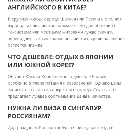
АНГЛИЙСКОГО В КИТАЕ?
В крупных городах вроде Шанхая или Пекина в отелях и
аэропортах английский понимают. Но для общения с
таксистами или местными жителями лучше скачать
переводчик, так как знание английского среди населения
остается низким.
ЧТО ДЕШЕВЛЕ: ОТДЫХ В ЯПОНИИ
ИЛИ ЮЖНОЙ КОРЕЕ?
Обычно Южная Корея немного дешевле Японии,
особенно в плане питания и развлечений. Однако цены
зависят от сезона и конкретного города. Сеул часто
предлагает лучшее соотношение цены и качества.
НУЖНА ЛИ ВИЗА В СИНГАПУР
РОССИЯНАМ?
Да, гражданам России требуется виза для въезда в