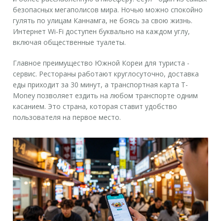
безопасных мегаполисов мира. Ночью можно спокойно
гулять по улицам Каннамга, не боясь за свою жизнь.
Интернет Wi-Fi доступен буквально на каждом углу,
включая общественные туалеты.
Главное преимущество Южной Кореи для туриста -
сервис. Рестораны работают круглосуточно, доставка
еды приходит за 30 минут, а транспортная карта T-
Money позволяет ездить на любом транспорте одним
касанием. Это страна, которая ставит удобство
пользователя на первое место.