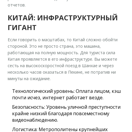
отчетов.
КИТАЙ: ИНФРАСТРУКТУРНЫЙ
ГИГАНТ
Если говорить о масштабах, то
Китай
сложно обойти
стороной. Это не просто страна, это машина,
работающая на полную мощность. Для туриста сила
Китая проявляется в его инфраструктуре. Вы можете
сесть на высокоскоростной поезд в Шанхае и через
несколько часов оказаться в Пекине, не потратив ни
минуты на ожидание.
Технологический уровень:
Оплата лицом, кэш
почти исчез, интернет работает везде.
Безопасность:
Уровень уличной преступности
крайне низкий благодаря повсеместному
видеонаблюдению.
Логистика:
Метрополитены крупнейших