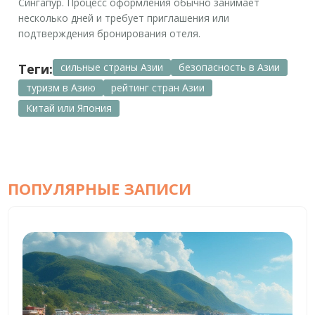
Сингапур. Процесс оформления обычно занимает
несколько дней и требует приглашения или
подтверждения бронирования отеля.
Теги:
сильные страны Азии
безопасность в Азии
туризм в Азию
рейтинг стран Азии
Китай или Япония
ПОПУЛЯРНЫЕ ЗАПИСИ