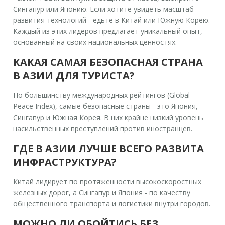
Сингапур или Японию. Если хотите увидеть масштаб
развития технологий - едьте в Китай или Южную Корею.
Каждый из этих лидеров предлагает уникальный опыт,
основанный на своих национальных ценностях.
КАКАЯ САМАЯ БЕЗОПАСНАЯ СТРАНА
В АЗИИ ДЛЯ ТУРИСТА?
По большинству международных рейтингов (Global
Peace Index), самые безопасные страны - это Япония,
Сингапур и Южная Корея. В них крайне низкий уровень
насильственных преступлений против иностранцев.
ГДЕ В АЗИИ ЛУЧШЕ ВСЕГО РАЗВИТА
ИНФРАСТРУКТУРА?
Китай лидирует по протяженности высокоскоростных
железных дорог, а Сингапур и Япония - по качеству
общественного транспорта и логистики внутри городов.
МОЖНО ЛИ ОБОЙТИСЬ БЕЗ