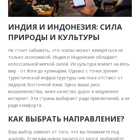
ИНДИЯ И ИНДОНЕЗИЯ: СИЛА
ПРИРОДЫ И КУЛЬТУРЫ
Не стоит забывать, что «сила» может измеряться не
только экономикой.
Индия
и
Индонезия
обладают
колоссальной мягкой силой. Их культура влияет на весь
мир - от йоги до кулинарии. Однако с точки зрения
туристической инфраструктуры они пока отстают от
лидеров Восточной Азии. Здесь выше риск
мошенничества, ниже качество дорог и медленнее
интернет. Эти страны выбирают ради приключений, а не
ради комфорта.
КАК ВЫБРАТЬ НАПРАВЛЕНИЕ?
Ваш выбор зависит от того, что вы понимаете под
«силой». Если вам нужна защита от хаоса, выбирайте