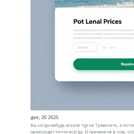
дек, 20 2025
Вы когда-нибудь искали тур на Травелате, а пото
происходит почти всегда. И причина не в том, чт