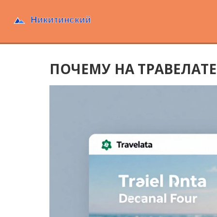
ПОЧЕМУ НА ТРАВЕЛАТЕ