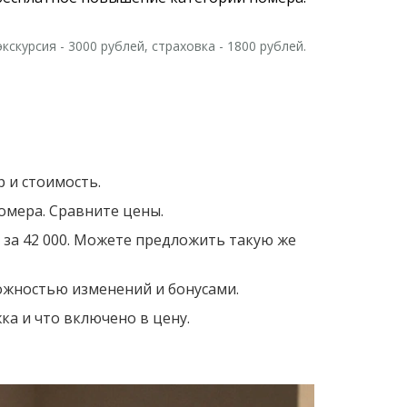
скурсия - 3000 рублей, страховка - 1800 рублей.
 и стоимость.
омера. Сравните цены.
 за 42 000. Можете предложить такую же
можностью изменений и бонусами.
ка и что включено в цену.