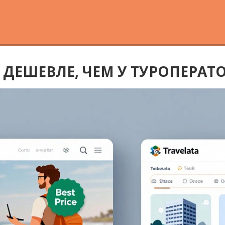
 ДЕШЕВЛЕ, ЧЕМ У ТУРОПЕРАТ