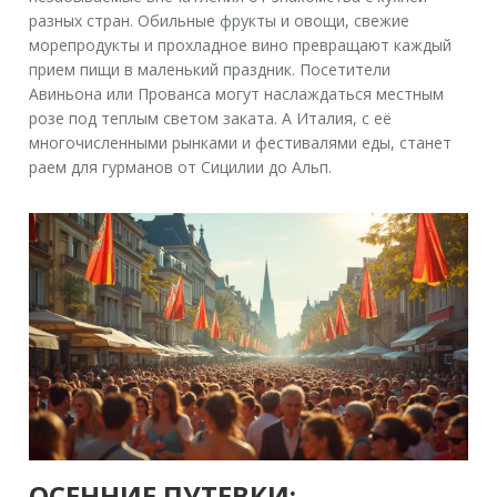
разных стран. Обильные фрукты и овощи, свежие
морепродукты и прохладное вино превращают каждый
прием пищи в маленький праздник. Посетители
Авиньона или Прованса могут наслаждаться местным
розе под теплым светом заката. А Италия, с её
многочисленными рынками и фестивалями еды, станет
раем для гурманов от Сицилии до Альп.
ОСЕННИЕ ПУТЕВКИ: