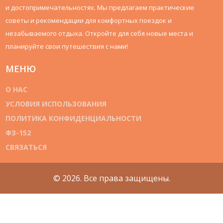
и достопримечательностях. Мы предлагаем практические
советы и рекомендации для комфортных поездок и
незабываемого отдыха. Откройте для себя новые места и
планируйте свои путешествия с нами!
МЕНЮ
О НАС
УСЛОВИЯ ИСПОЛЬЗОВАНИЯ
ПОЛИТИКА КОНФИДЕНЦИАЛЬНОСТИ
ФЗ-152
СВЯЗАТЬСЯ
© 2026. Все права защищены.