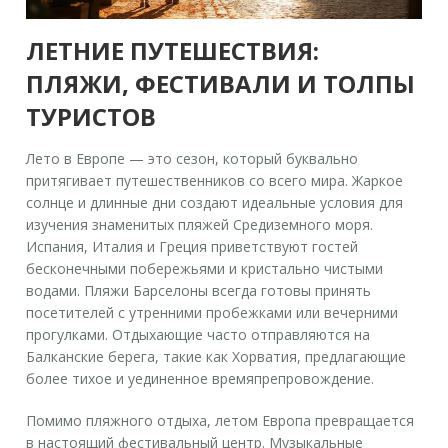
ЛЕТНИЕ ПУТЕШЕСТВИЯ:
ПЛЯЖИ, ФЕСТИВАЛИ И ТОЛПЫ
ТУРИСТОВ
Лето в Европе — это сезон, который буквально
притягивает путешественников со всего мира. Жаркое
солнце и длинные дни создают идеальные условия для
изучения знаменитых пляжей Средиземного моря.
Испания, Италия и Греция приветствуют гостей
бесконечными побережьями и кристально чистыми
водами. Пляжи Барселоны всегда готовы принять
посетителей с утренними пробежками или вечерними
прогулками. Отдыхающие часто отправляются на
Балканские берега, такие как Хорватия, предлагающие
более тихое и уединенное времяпрепровождение.
Помимо пляжного отдыха, летом Европа превращается
в настоящий фестивальный центр. Музыкальные