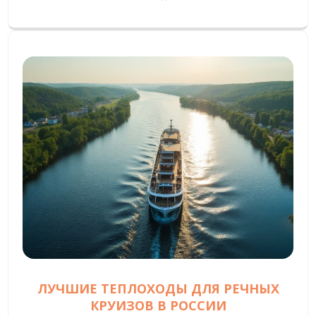
ЛУЧШИЕ ТЕПЛОХОДЫ ДЛЯ РЕЧНЫХ
КРУИЗОВ В РОССИИ