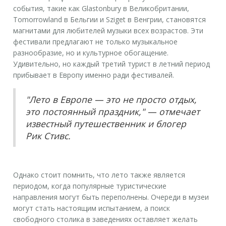
события, такие как Glastonbury в Великобритании,
Tomorrowland в Бельгии и Sziget в Венгрии, становятся
магнитами для любителей музыки всех возрастов. Эти
фестивали предлагают не только музыкальное
разнообразие, но и культурное обогащение.
Удивительно, но каждый третий турист в летний период
прибывает в Европу именно ради фестивалей.
"Лето в Европе — это не просто отдых,
это постоянный праздник," — отмечает
известный путешественник и блогер
Рик Стивс.
Однако стоит помнить, что лето также является
периодом, когда популярные туристические
направления могут быть переполнены. Очереди в музеи
могут стать настоящим испытанием, а поиск
свободного столика в заведениях оставляет желать