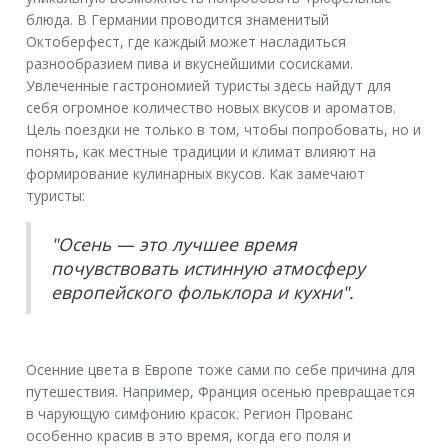
блюда. В Германии проводится знаменитый
Октоберфест, где каждый может насладиться
разнообразием пива и вкуснейшими сосисками.
Увлеченные гастрономией туристы здесь найдут для
себя огромное количество новых вкусов и ароматов.
Цель поездки не только в том, чтобы попробовать, но и
понять, как местные традиции и климат влияют на
формирование кулинарных вкусов. Как замечают
туристы:
"Осень — это лучшее время
почувствовать истинную атмосферу
европейского фольклора и кухни".
Осенние цвета в Европе тоже сами по себе причина для
путешествия. Например, Франция осенью превращается
в чарующую симфонию красок. Регион Прованс
особенно красив в это время, когда его поля и