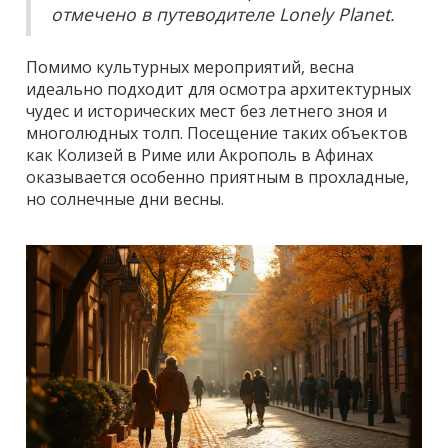
отмечено в путеводителе Lonely Planet.
Помимо культурных мероприятий, весна
идеально подходит для осмотра архитектурных
чудес и исторических мест без летнего зноя и
многолюдных толп. Посещение таких объектов
как Колизей в Риме или Акрополь в Афинах
оказывается особенно приятным в прохладные,
но солнечные дни весны.