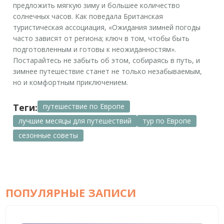
предложить мягкую зиму и большее количество
солнечных часов. Как поведала Британская
туристическая ассоциация, «Ожидания зимней погоды
часто зависят от региона; ключ в том, чтобы быть
подготовленным и готовы к неожиданностям».
Постарайтесь не забыть об этом, собираясь в путь, и
зимнее путешествие станет не только незабываемым,
но и комфортным приключением.
Теги:
путешествие по Европе
лучшие месяцы для путешествий
тур по Европе
сезонные советы
ПОПУЛЯРНЫЕ ЗАПИСИ