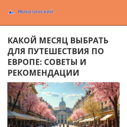
КАКОЙ МЕСЯЦ ВЫБРАТЬ
ДЛЯ ПУТЕШЕСТВИЯ ПО
ЕВРОПЕ: СОВЕТЫ И
РЕКОМЕНДАЦИИ