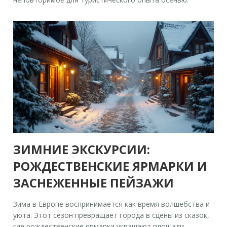
ЗИМНИЕ ЭКСКУРСИИ:
РОЖДЕСТВЕНСКИЕ ЯРМАРКИ И
ЗАСНЕЖЕННЫЕ ПЕЙЗАЖИ
Зима в Европе воспринимается как время волшебства и
уюта. Этот сезон превращает города в сцены из сказок,
где рождественские ярмарки украшают площади