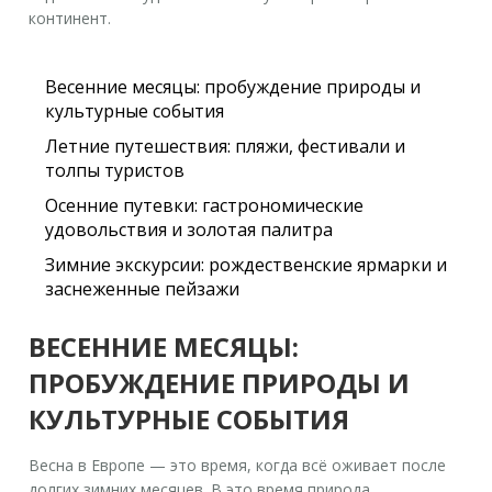
континент.
Весенние месяцы: пробуждение природы и
культурные события
Летние путешествия: пляжи, фестивали и
толпы туристов
Осенние путевки: гастрономические
удовольствия и золотая палитра
Зимние экскурсии: рождественские ярмарки и
заснеженные пейзажи
ВЕСЕННИЕ МЕСЯЦЫ:
ПРОБУЖДЕНИЕ ПРИРОДЫ И
КУЛЬТУРНЫЕ СОБЫТИЯ
Весна в Европе — это время, когда всё оживает после
долгих зимних месяцев. В это время природа