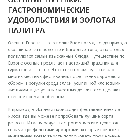
ГАСТРОНОМИЧЕСКИЕ
УДОВОЛЬСТВИЯ И ЗОЛОТАЯ
ПАЛИТРА
Осень в Европе — это волшебное время, когда природа
окрашивается в золотые и багровые тона, а на столах
появляются самые изысканные блюда. Путешествие по
Европе осенью предлагает настоящий праздник для
гурманов и эстетов. Этот сезон знаменует начало
многих местных фестивалей, посвященных урожаю и
сборам. Прогулки среди аллеи, усыпанной кленовыми
листьями, и дегустации местных деликатесов делают
осеннее время особенным.
К примеру, в Испании происходит фестиваль вина Ла
Риоха, где вы можете попробовать лучшие сорта
региона. Италия радует гастрономических туристов
своими трюфельными ярмарками, которые приносят
уникальную возможность попробовать трюфельные