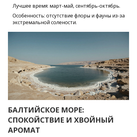
Лучшее время:
март-май, сентябрь-октябрь.
Особенность:
отсутствие флоры и фауны из-за
экстремальной солености.
БАЛТИЙСКОЕ МОРЕ:
СПОКОЙСТВИЕ И ХВОЙНЫЙ
АРОМАТ