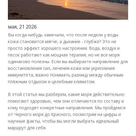
мая, 21 2026
Вы когда-нибудь замечали, что после недели у воды
кожа становится мягче, а дыхание - глубже? Это не
просто эффект хорошего настроения. Вода, воздух и
песок работают как мощная терапия, но не все моря
одинаково полезны. Если вы выбираете направление для
восстановления сил, лечения кожи или укрепления
иммунитета, важно понимать разницу между обычным
пляжным отдыхом и целебным климатом.
В этой статье мы разберем, какие моря действительно
помогают здоровью, чем они отличаются по составу и
кому подходят конкретные направления. Мы пройдемся
от Черного моря до Красного, посмотрим на цифры и
научные факты, чтобы вы могли выбрать идеальный
маршрут для себя.