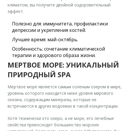
климатом, вы получите двойной оздоровительный
эффект.
Полезно для:
иммунитета, профилактики
депрессии и укрепления костей.
Лучшее время:
май-октябрь.
Особенность:
сочетание климатической
терапии и здорового образа жизни.
МЕРТВОЕ МОРЕ: УНИКАЛЬНЫЙ
ПРИРОДНЫЙ SPA
Мертвое море
является
самым соленым озером в мире,
уровень которого находится ниже уровня мирового
океана
, содержащим минералы, которые не
встречаются в других водоемах в такой концентрации.
Хотя технически это озеро, а не море, его лечебные
свойства превосходят большинство морских