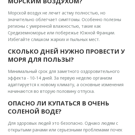
МОРСКИМ ВОЗДУХОМ?
Морской воздух не лечит астму полностью, но
значительно облегчает симптомы. Особенно полезны
регионы с умеренной влажностью, такие как
Средиземноморье или побережье Южной Франции.
Избегайте слишком жарких и пыльных мест.
СКОЛЬКО ДНЕЙ НУЖНО ПРОВЕСТИ У
МОРЯ ДЛЯ ПОЛЬЗЫ?
Минимальный срок для заметного оздоровительного
эффекта - 10-14 дней. За первую неделю организм
адаптируется к новому климату, а основные изменения
начинаются во вторую половину отпуска.
ОПАСНО ЛИ КУПАТЬСЯ В ОЧЕНЬ
СОЛЕНОЙ ВОДЕ?
Для здоровых людей это безопасно. Однако людям с
открытыми ранами или серьезными проблемами почек