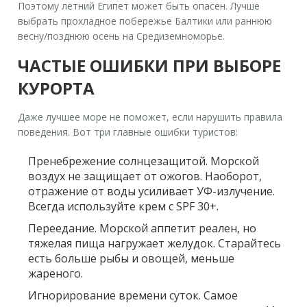
Поэтому летний Египет может быть опасен. Лучше
выбрать прохладное побережье Балтики или раннюю
весну/позднюю осень на Средиземноморье.
ЧАСТЫЕ ОШИБКИ ПРИ ВЫБОРЕ
КУРОРТА
Даже лучшее море не поможет, если нарушить правила
поведения. Вот три главные ошибки туристов:
Пренебрежение солнцезащитой.
Морской
воздух не защищает от ожогов. Наоборот,
отражение от воды усиливает УФ-излучение.
Всегда используйте крем с SPF 30+.
Переедание.
Морской аппетит реален, но
тяжелая пища нагружает желудок. Старайтесь
есть больше рыбы и овощей, меньше
жареного.
Игнорирование времени суток.
Самое