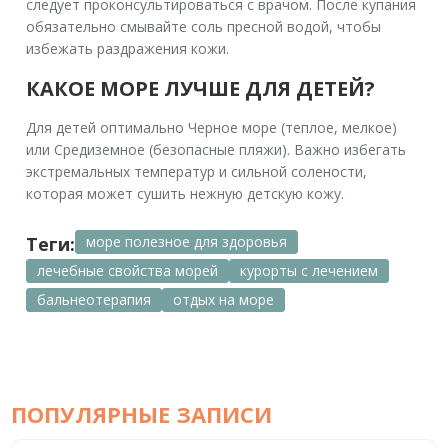
следует проконсультироваться с врачом. После купания
обязательно смывайте соль пресной водой, чтобы
избежать раздражения кожи.
КАКОЕ МОРЕ ЛУЧШЕ ДЛЯ ДЕТЕЙ?
Для детей оптимально Черное море (теплое, мелкое)
или Средиземное (безопасные пляжи). Важно избегать
экстремальных температур и сильной солености,
которая может сушить нежную детскую кожу.
Теги:
море полезное для здоровья
лечебные свойства морей
курорты с лечением
бальнеотерапия
отдых на море
ПОПУЛЯРНЫЕ ЗАПИСИ