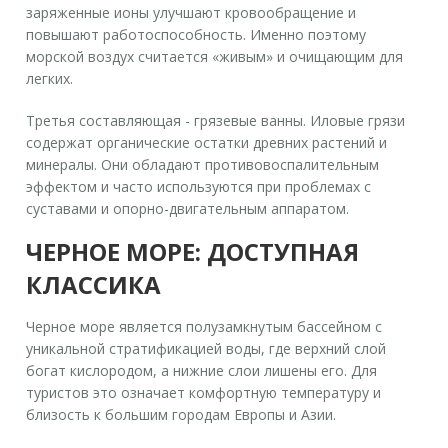
заряженные ионы улучшают кровообращение и
повышают работоспособность. Именно поэтому
морской воздух считается «живым» и очищающим для
легких.
Третья составляющая - грязевые ванны. Иловые грязи
содержат органические остатки древних растений и
минералы. Они обладают противовоспалительным
эффектом и часто используются при проблемах с
суставами и опорно-двигательным аппаратом.
ЧЕРНОЕ МОРЕ: ДОСТУПНАЯ
КЛАССИКА
Черное море
является
полузамкнутым бассейном с
уникальной стратификацией воды, где верхний слой
богат кислородом, а нижние слои лишены его
. Для
туристов это означает комфортную температуру и
близость к большим городам Европы и Азии.