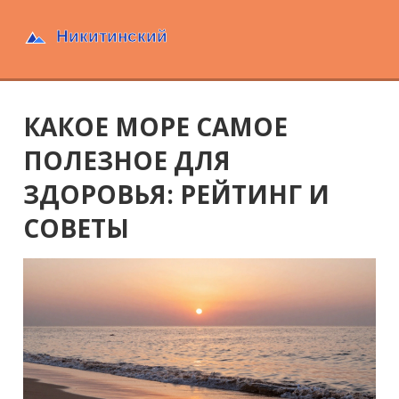
КАКОЕ МОРЕ САМОЕ
ПОЛЕЗНОЕ ДЛЯ
ЗДОРОВЬЯ: РЕЙТИНГ И
СОВЕТЫ