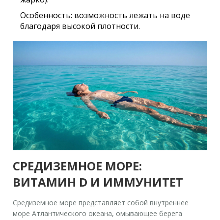
Особенность:
возможность лежать на воде
благодаря высокой плотности.
СРЕДИЗЕМНОЕ МОРЕ:
ВИТАМИН D И ИММУНИТЕТ
Средиземное море
представляет собой
внутреннее
море Атлантического океана, омывающее берега