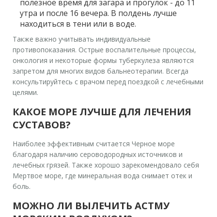
полезное время для загара и прогулок - до 11
утра и после 16 вечера. В полдень лучше
находиться в тени или в воде.
Также важно учитывать индивидуальные
противопоказания. Острые воспалительные процессы,
онкология и некоторые формы туберкулеза являются
запретом для многих видов бальнеотерапии. Всегда
консультируйтесь с врачом перед поездкой с лечебными
целями.
КАКОЕ МОРЕ ЛУЧШЕ ДЛЯ ЛЕЧЕНИЯ
СУСТАВОВ?
Наиболее эффективным считается Черное море
благодаря наличию сероводородных источников и
лечебных грязей. Также хорошо зарекомендовало себя
Мертвое море, где минеральная вода снимает отек и
боль.
МОЖНО ЛИ ВЫЛЕЧИТЬ АСТМУ