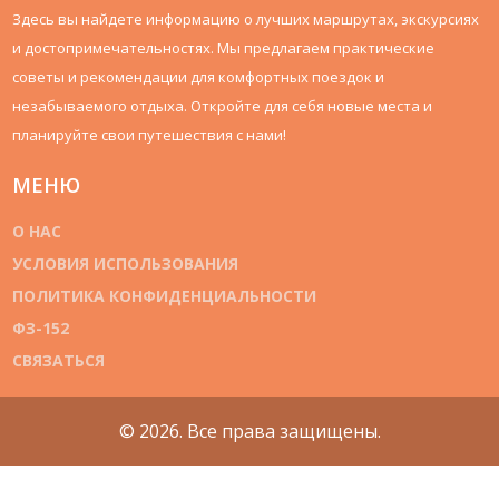
Здесь вы найдете информацию о лучших маршрутах, экскурсиях
и достопримечательностях. Мы предлагаем практические
советы и рекомендации для комфортных поездок и
незабываемого отдыха. Откройте для себя новые места и
планируйте свои путешествия с нами!
МЕНЮ
О НАС
УСЛОВИЯ ИСПОЛЬЗОВАНИЯ
ПОЛИТИКА КОНФИДЕНЦИАЛЬНОСТИ
ФЗ-152
СВЯЗАТЬСЯ
© 2026. Все права защищены.