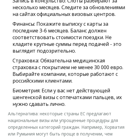
Запись в консульство:
Слоты разбирают за
несколько месяцев. Следите за обновлениями
на сайтах официальных визовых центров.
Финансы:
Покажите выписку с карты за
последние 3-6 месяцев. Баланс должен
соответствовать стоимости поездки. Не
кладите крупные суммы перед подачей - это
выглядит подозрительно.
Страховка:
Обязательна медицинская
страховка с покрытием не менее 30 000 евро.
Выбирайте компании, которые работают с
российскими клиентами.
Биометрия:
Если у вас нет действующей
шенгенской визы с отпечатками пальцев, их
нужно сдавать лично.
Альтернатива: некоторые страны ЕС предлагают
национальные визы или упрощенные процедуры для
определенных категорий граждан. Например, Хорватия
или Румыния могут быть проще в получении, чем