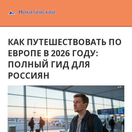
КАК ПУТЕШЕСТВОВАТЬ ПО
ЕВРОПЕ В 2026 ГОДУ:
ПОЛНЫЙ ГИД ДЛЯ
РОССИЯН