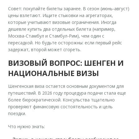
Совет: покупайте билеты заранее. В сезон (июнь-август)
цены взлетают. Ищите стыковки на агрегаторах,
которые учитывают визовые ограничения. Иногда
дешевле купить два отдельных билета (например,
Москва-Стамбул и Стамбул-Рим), чем один с
пересадкой. Но будьте осторожны: если первый рейс
задержат, второй может сгореть.
ВИЗОВЫЙ ВОПРОС: ШЕНГЕН И
НАЦИОНАЛЬНЫЕ ВИЗЫ
Шенгенская виза остается основным документом для
путешествий. В 2026 году процедура подачи стала еще
более бюрократической. Консульства тщательно
проверяют финансовую состоятельность и цель
поездки.
Что нужно знать: