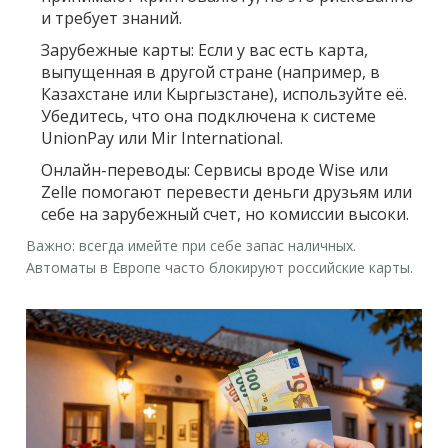
и требует знаний.
Зарубежные карты:
Если у вас есть карта,
выпущенная в другой стране (например, в
Казахстане или Кыргызстане), используйте её.
Убедитесь, что она подключена к системе
UnionPay или Mir International.
Онлайн-переводы:
Сервисы вроде Wise или
Zelle помогают перевести деньги друзьям или
себе на зарубежный счет, но комиссии высоки.
Важно: всегда имейте при себе запас наличных.
Автоматы в Европе часто блокируют российские карты.