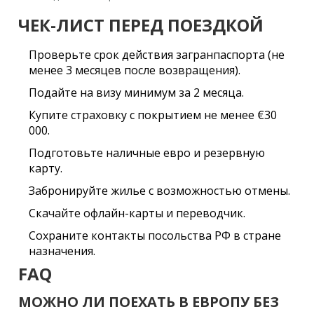
ЧЕК-ЛИСТ ПЕРЕД ПОЕЗДКОЙ
Проверьте срок действия загранпаспорта (не
менее 3 месяцев после возвращения).
Подайте на визу минимум за 2 месяца.
Купите страховку с покрытием не менее €30
000.
Подготовьте наличные евро и резервную
карту.
Забронируйте жилье с возможностью отмены.
Скачайте офлайн-карты и переводчик.
Сохраните контакты посольства РФ в стране
назначения.
FAQ
МОЖНО ЛИ ПОЕХАТЬ В ЕВРОПУ БЕЗ