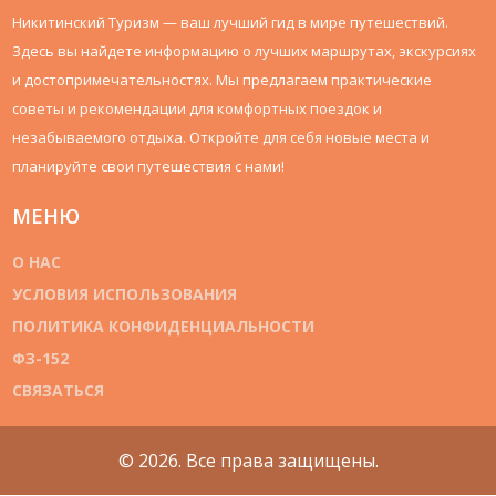
Никитинский Туризм — ваш лучший гид в мире путешествий.
Здесь вы найдете информацию о лучших маршрутах, экскурсиях
и достопримечательностях. Мы предлагаем практические
советы и рекомендации для комфортных поездок и
незабываемого отдыха. Откройте для себя новые места и
планируйте свои путешествия с нами!
МЕНЮ
О НАС
УСЛОВИЯ ИСПОЛЬЗОВАНИЯ
ПОЛИТИКА КОНФИДЕНЦИАЛЬНОСТИ
ФЗ-152
СВЯЗАТЬСЯ
© 2026. Все права защищены.