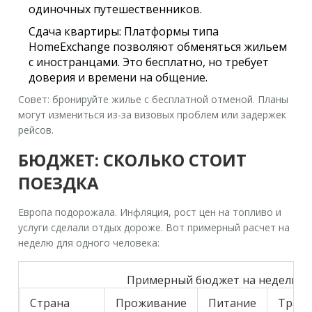
одиночных путешественников.
Сдача квартиры:
Платформы типа
HomeExchange позволяют обменяться жильем
с иностранцами. Это бесплатно, но требует
доверия и времени на общение.
Совет: бронируйте жилье с бесплатной отменой. Планы
могут измениться из-за визовых проблем или задержек
рейсов.
БЮДЖЕТ: СКОЛЬКО СТОИТ
ПОЕЗДКА
Европа подорожала. Инфляция, рост цен на топливо и
услуги сделали отдых дороже. Вот примерный расчет на
неделю для одного человека:
Примерный бюджет на неделю в 
Страна
Проживание
Питание
Транс