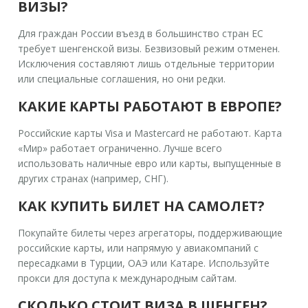
ВИЗЫ?
Для граждан России въезд в большинство стран ЕС
требует шенгенской визы. Безвизовый режим отменен.
Исключения составляют лишь отдельные территории
или специальные соглашения, но они редки.
КАКИЕ КАРТЫ РАБОТАЮТ В ЕВРОПЕ?
Российские карты Visa и Mastercard не работают. Карта
«Мир» работает ограниченно. Лучше всего
использовать наличные евро или карты, выпущенные в
других странах (например, СНГ).
КАК КУПИТЬ БИЛЕТ НА САМОЛЕТ?
Покупайте билеты через агрегаторы, поддерживающие
российские карты, или напрямую у авиакомпаний с
пересадками в Турции, ОАЭ или Катаре. Используйте
прокси для доступа к международным сайтам.
СКОЛЬКО СТОИТ ВИЗА В ШЕНГЕН?