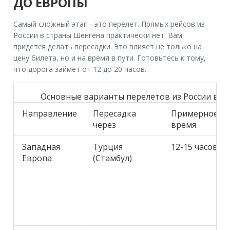
ДО ЕВРОПЫ
Самый сложный этап - это перелет. Прямых рейсов из
России в страны Шенгена практически нет. Вам
придется делать пересадки. Это влияет не только на
цену билета, но и на время в пути. Готовьтесь к тому,
что дорога займет от 12 до 20 часов.
Основные варианты перелетов из России в Ев
Направление
Пересадка
Примерное
через
время
Западная
Турция
12-15 часов
Европа
(Стамбул)