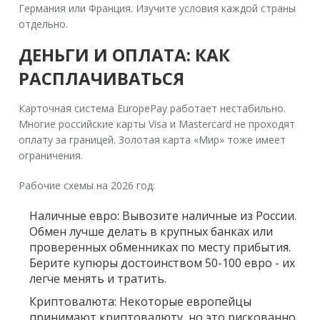
Германия или Франция. Изучите условия каждой страны
отдельно.
ДЕНЬГИ И ОПЛАТА: КАК
РАСПЛАЧИВАТЬСЯ
Карточная система EuropePay работает нестабильно.
Многие российские карты Visa и Mastercard не проходят
оплату за границей. Золотая карта «Мир» тоже имеет
ограничения.
Рабочие схемы на 2026 год:
Наличные евро:
Вывозите наличные из России.
Обмен лучше делать в крупных банках или
проверенных обменниках по месту прибытия.
Берите купюры достоинством 50-100 евро - их
легче менять и тратить.
Криптовалюта:
Некоторые европейцы
принимают криптовалюту, но это рискованно