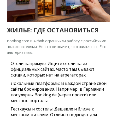
ЖИЛЬЕ: ГДЕ ОСТАНОВИТЬСЯ
Booking.com и Airbnb ограничили работу с российскими
пользователями. Но это не значит, что жилья нет. Есть
альтернативы:
Отели напрямую:
Ищите отели на их
официальных сайтах. Часто там бывают
скидки, которых нет на агрегаторах.
Локальные платформы:
В каждой стране свои
сайты бронирования. Например, в Германии
популярны Booking.de (через прокси) или
местные порталы.
Гестхаусы и хостелы:
Дешевле и ближе к
местным жителям. Отлично подходят для