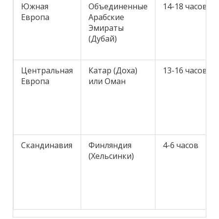
Южная
Объединенные
14-18 часов
Европа
Арабские
Эмираты
(Дубай)
Центральная
Катар (Доха)
13-16 часов
Европа
или Оман
Скандинавия
Финляндия
4-6 часов
(Хельсинки)