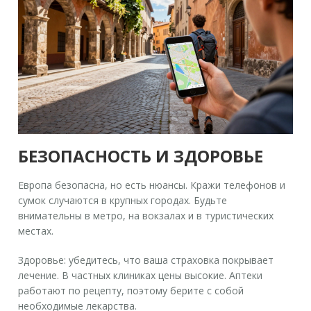
БЕЗОПАСНОСТЬ И ЗДОРОВЬЕ
Европа безопасна, но есть нюансы. Кражи телефонов и
сумок случаются в крупных городах. Будьте
внимательны в метро, на вокзалах и в туристических
местах.
Здоровье: убедитесь, что ваша страховка покрывает
лечение. В частных клиниках цены высокие. Аптеки
работают по рецепту, поэтому берите с собой
необходимые лекарства.