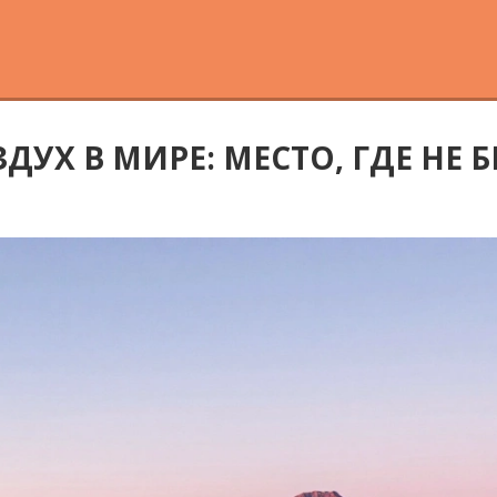
ДУХ В МИРЕ: МЕСТО, ГДЕ НЕ