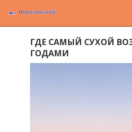
ГДЕ САМЫЙ СУХОЙ ВОЗ
ГОДАМИ