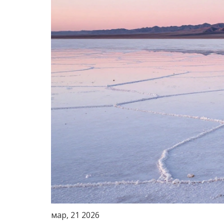
мар, 21 2026