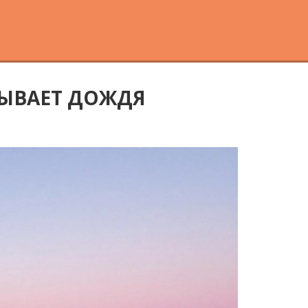
 БЫВАЕТ ДОЖДЯ