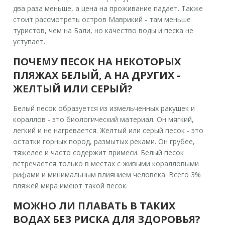
два раза меньше, а цена на проживание падает. Также
стоит рассмотреть остров Маврикий - там меньше
туристов, чем на Бали, но качество воды и песка не
уступает.
ПОЧЕМУ ПЕСОК НА НЕКОТОРЫХ
ПЛЯЖАХ БЕЛЫЙ, А НА ДРУГИХ -
ЖЕЛТЫЙ ИЛИ СЕРЫЙ?
Белый песок образуется из измельченных ракушек и
кораллов - это биологический материал. Он мягкий,
легкий и не нагревается. Желтый или серый песок - это
остатки горных пород, размытых реками. Он грубее,
тяжелее и часто содержит примеси. Белый песок
встречается только в местах с живыми коралловыми
рифами и минимальным влиянием человека. Всего 3%
пляжей мира имеют такой песок.
МОЖНО ЛИ ПЛАВАТЬ В ТАКИХ
ВОДАХ БЕЗ РИСКА ДЛЯ ЗДОРОВЬЯ?