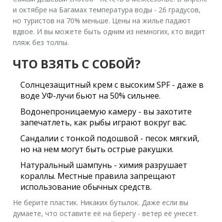
и октябре на Багамах температура воды - 26 градусов,
но туристов на 70% меньше. Цены на жилье падают
вдвое. И вы можете быть одним из немногих, кто видит
пляж без толпы.
ЧТО ВЗЯТЬ С СОБОЙ?
Солнцезащитный крем с высоким SPF - даже в
воде УФ-лучи бьют на 50% сильнее.
Водонепроницаемую камеру - вы захотите
запечатлеть, как рыбы играют вокруг вас.
Сандалии с тонкой подошвой - песок мягкий,
но на нем могут быть острые ракушки.
Натуральный шампунь - химия разрушает
кораллы. Местные правила запрещают
использование обычных средств.
Не берите пластик. Никаких бутылок. Даже если вы
думаете, что оставите её на берегу - ветер её унесет.