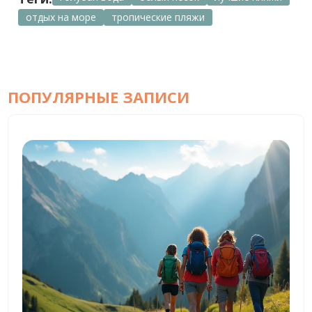
отдых на море
тропические пляжи
ПОПУЛЯРНЫЕ ЗАПИСИ