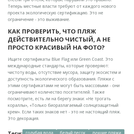
Теперь местные власти требуют от каждого нового
проекта экологическую сертификацию. Это не
ограничение - это выживание.
КАК ПРОВЕРИТЬ, ЧТО ПЛЯЖ
ДЕЙСТВИТЕЛЬНО ЧИСТЫЙ, А НЕ
ПРОСТО КРАСИВЫЙ НА ФОТО?
Ищите сертификаты Blue Flag или Green Coast. Это
международные стандарты, которые проверяют:
чистоту воды, отсутствие мусора, защиту экосистем и
доступность экологического образования. Пляжи с
этими сертификатами не могут быть массовыми - они
ограничивают количество посетителей. Также
посмотрите, есть ли на берегу знаки: «Не трогать
кораллы», «Только биоразлагаемый солнцезащитный
крем». Если таких знаков нет - это не настоящий пляж.
Это декорация.
Теги:
голубая вода
белый песок
лучшие пляжи