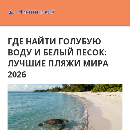
ГДЕ НАЙТИ ГОЛУБУЮ
ВОДУ И БЕЛЫЙ ПЕСОК:
ЛУЧШИЕ ПЛЯЖИ МИРА
2026