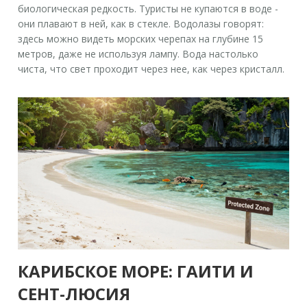
биологическая редкость. Туристы не купаются в воде -
они плавают в ней, как в стекле. Водолазы говорят:
здесь можно видеть морских черепах на глубине 15
метров, даже не используя лампу. Вода настолько
чиста, что свет проходит через нее, как через кристалл.
КАРИБСКОЕ МОРЕ: ГАИТИ И
СЕНТ-ЛЮСИЯ