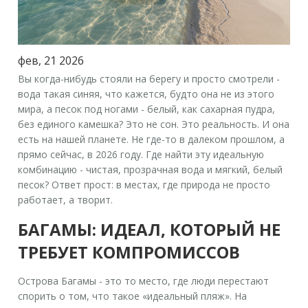
фев, 21 2026
Вы когда-нибудь стояли на берегу и просто смотрели -
вода такая синяя, что кажется, будто она не из этого
мира, а песок под ногами - белый, как сахарная пудра,
без единого камешка? Это не сон. Это реальность. И она
есть на нашей планете. Не где-то в далеком прошлом, а
прямо сейчас, в 2026 году. Где найти эту идеальную
комбинацию - чистая, прозрачная вода и мягкий, белый
песок? Ответ прост: в местах, где природа не просто
работает, а творит.
БАГАМЫ: ИДЕАЛ, КОТОРЫЙ НЕ
ТРЕБУЕТ КОМПРОМИССОВ
Острова Багамы - это то место, где люди перестают
спорить о том, что такое «идеальный пляж». На